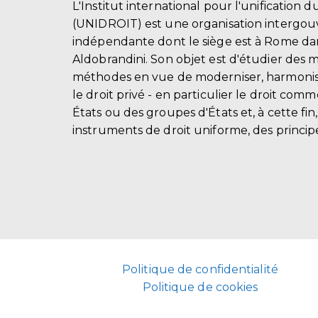
L'Institut international pour l'unification d
(UNIDROIT) est une organisation intergo
indépendante dont le siège est à Rome dans
Aldobrandini. Son objet est d'étudier des 
méthodes en vue de moderniser, harmonis
le droit privé - en particulier le droit comm
États ou des groupes d'États et, à cette fin
instruments de droit uniforme, des principe
Politique de confidentialité
Politique de cookies