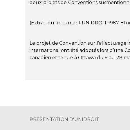
deux projets de Conventions susmentionnés
(Extrait du document UNIDROIT 1987 Etude
Le projet de Convention sur l’affacturage i
international ont été adoptés lors d’une
canadien et tenue à Ottawa du 9 au 28 ma
PRÉSENTATION D'UNIDROIT