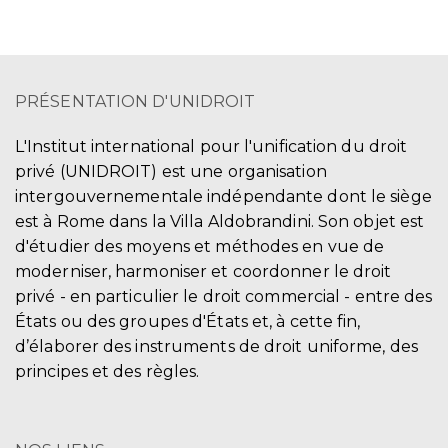
PRÉSENTATION D'UNIDROIT
L'Institut international pour l'unification du droit
privé (UNIDROIT) est une organisation
intergouvernementale indépendante dont le siège
est à Rome dans la Villa Aldobrandini. Son objet est
d'étudier des moyens et méthodes en vue de
moderniser, harmoniser et coordonner le droit
privé - en particulier le droit commercial - entre des
États ou des groupes d'États et, à cette fin,
d’élaborer des instruments de droit uniforme, des
principes et des règles.