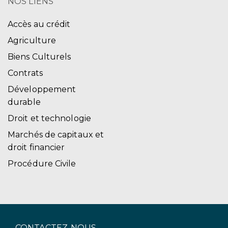
NOS LIENS
Accès au crédit
Agriculture
Biens Culturels
Contrats
Développement
durable
Droit et technologie
Marchés de capitaux et
droit financier
Procédure Civile
CONTACTEZ-NOUS