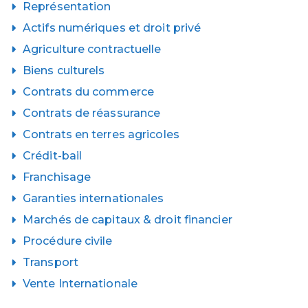
Représentation
Actifs numériques et droit privé
Agriculture contractuelle
Biens culturels
Contrats du commerce
Contrats de réassurance
Contrats en terres agricoles
Crédit-bail
Franchisage
Garanties internationales
Marchés de capitaux & droit financier
Procédure civile
Transport
Vente Internationale