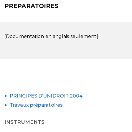
PREPARATOIRES
[Documentation en anglais seulement]
PRINCIPES D’UNIDROIT 2004
Travaux préparatoires
INSTRUMENTS