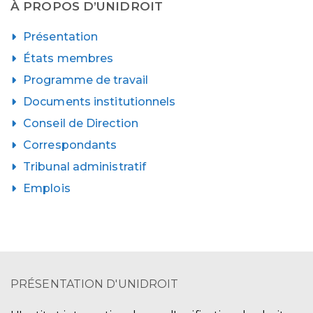
À PROPOS D’UNIDROIT
Présentation
États membres
Programme de travail
Documents institutionnels
Conseil de Direction
Correspondants
Tribunal administratif
Emplois
PRÉSENTATION D'UNIDROIT