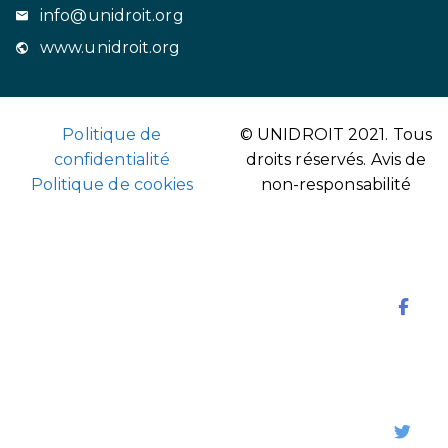
info@unidroit.org
www.unidroit.org
Politique de
© UNIDROIT 2021. Tous
confidentialité
droits réservés.
Avis de
Politique de cookies
non-responsabilité