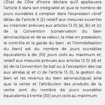
L’Etat de Côte d’Ivoire déclare qu’il appliquera
l’article X dans son intégralité et que le nombre de
jours ouvrables à compter dans l’expression «bref
délai» de l’article X (2) relatif aux mesures ouvertes
au créancier prévues aux articles 13 (1) (a), (b) et (c)
de la Convention (conservation du bien
aéronautique et de sa valeur, la mise en possession,
le contrôle et la garde du bien ; et l’immobilisation
du bien) est du nombre de jours ouvrables
équivalents à dix (10) jours civils au maximum et,
relatif aux mesures prévues aux articles 13 (1) (d) et
(e) de la Convention (le bail ou à l’exception des cas
aux alinéas a) et c) de l’article 13 (1), la gestion du
bien et les revenus du bien aéronautique) ainsi
que la vente et l’attribution des produits de la
vente sont du nombre de jours ouvrables
équivalents à trente (30) jours civils au maximum.