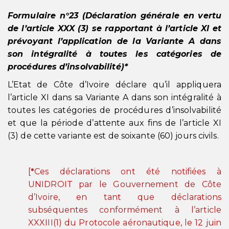
Formulaire n°23 (Déclaration générale en vertu
de l’article XXX (3) se rapportant à l’article XI et
prévoyant l’application de la Variante A dans
son intégralité à toutes les catégories de
procédures d’insolvabilité)*
L’Etat de Côte d’Ivoire déclare qu’il appliquera
l’article XI dans sa Variante A dans son intégralité à
toutes les catégories de procédures d’insolvabilité
et que la période d’attente aux fins de l’article XI
(3) de cette variante est de soixante (60) jours civils.
[
*
Ces déclarations ont été notifiées à
UNIDROIT par le Gouvernement de Côte
d’Ivoire, en tant que déclarations
subséquentes conformément à l’article
XXXIII(1) du Protocole aéronautique, le 12 juin