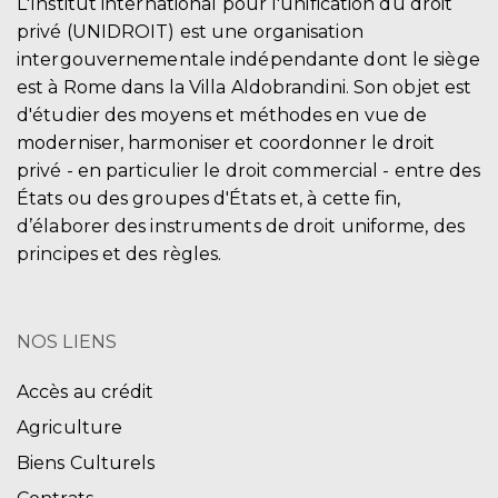
L'Institut international pour l'unification du droit
privé (UNIDROIT) est une organisation
intergouvernementale indépendante dont le siège
est à Rome dans la Villa Aldobrandini. Son objet est
d'étudier des moyens et méthodes en vue de
moderniser, harmoniser et coordonner le droit
privé - en particulier le droit commercial - entre des
États ou des groupes d'États et, à cette fin,
d’élaborer des instruments de droit uniforme, des
principes et des règles.
NOS LIENS
Accès au crédit
Agriculture
Biens Culturels