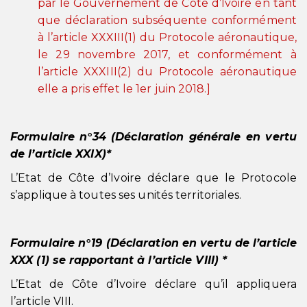
par le Gouvernement de Côte d’Ivoire en tant
que déclaration subséquente conformément
à l’article XXXIII(1) du Protocole aéronautique,
le 29 novembre 2017, et conformément à
l’article XXXIII(2) du Protocole aéronautique
elle a pris effet le 1er juin 2018.]
Formulaire n°34 (Déclaration générale en vertu
de l’article XXIX)*
L’Etat de Côte d’Ivoire déclare que le Protocole
s’applique à toutes ses unités territoriales.
Formulaire n°19 (Déclaration en vertu de l’article
XXX (1) se rapportant à l’article VIII) *
L’Etat de Côte d’Ivoire déclare qu’il appliquera
l’article VIII.