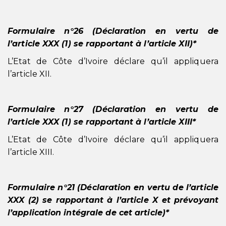
Formulaire n°26 (Déclaration en vertu de
l’article XXX (1) se rapportant à l’article XII)*
L’Etat de Côte d’Ivoire déclare qu’il appliquera
l’article XII.
Formulaire n°27 (Déclaration en vertu de
l’article XXX (1) se rapportant à l’article XIII*
L’Etat de Côte d’Ivoire déclare qu’il appliquera
l’article XIII.
Formulaire n°21 (Déclaration en vertu de l’article
XXX (2) se rapportant à l’article X et prévoyant
l’application intégrale de cet article)*