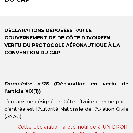
DÉCLARATIONS DÉPOSÉES PAR LE
GOUVERNEMENT DE DE CÔTE D’IVOIREEN
VERTU DU PROTOCOLE AÉRONAUTIQUE À LA
CONVENTION DU CAP
Formulaire n°28
(
Déclaration en vertu de
l’article XIX(1))
L’organisme désigné en Côte d’Ivoire comme point
d’entrée est l’Autorité Nationale de l’Aviation Civile
(ANAC).
[Cette déclaration a été notifiée à UNIDROIT