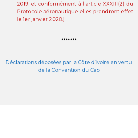
2019, et conformément à l’article XXXIII(2) du
Protocole aéronautique elles prendront effet
le 1er janvier 2020.]
*******
Déclarations déposées par la Côte d’Ivoire en vertu
de la Convention du Cap