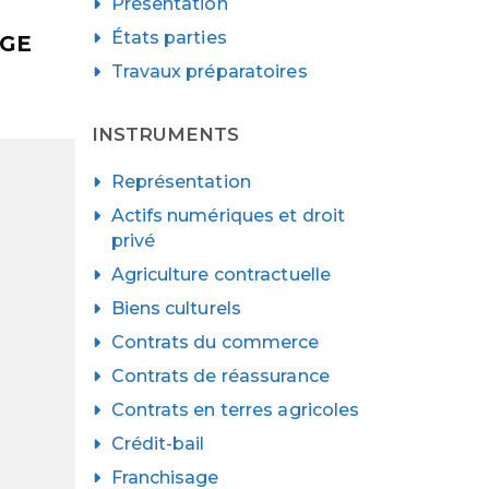
Présentation
États parties
AGE
Travaux préparatoires
INSTRUMENTS
Représentation
Actifs numériques et droit
privé
Agriculture contractuelle
Biens culturels
Contrats du commerce
Contrats de réassurance
Contrats en terres agricoles
Crédit-bail
Franchisage