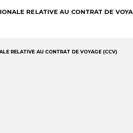
IONALE RELATIVE AU CONTRAT DE VOY
LE RELATIVE AU CONTRAT DE VOYAGE (CCV)