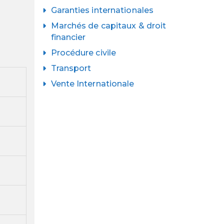
Garanties internationales
Marchés de capitaux & droit
financier
Procédure civile
Transport
Vente Internationale