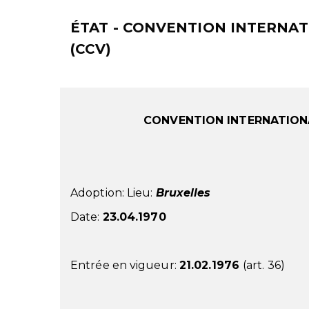
ÉTAT - CONVENTION INTERNAT
(CCV)
CONVENTION INTERNATIONA
Adoption: Lieu:
Bruxelles
Date:
23.04.1970
Entrée en vigueur:
21.02.1976
(art. 36)