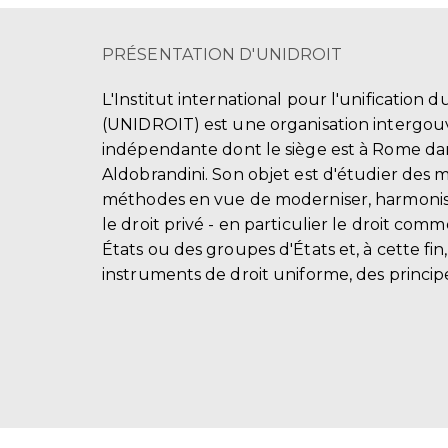
PRÉSENTATION D'UNIDROIT
L'Institut international pour l'unification d
(UNIDROIT) est une organisation intergo
indépendante dont le siège est à Rome dans
Aldobrandini. Son objet est d'étudier des 
méthodes en vue de moderniser, harmonis
le droit privé - en particulier le droit comm
États ou des groupes d'États et, à cette fin
instruments de droit uniforme, des principe