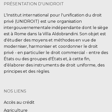
PRÉSENTATION D'UNIDROIT
L'Institut international pour l'unification du droit
privé (UNIDROIT) est une organisation
intergouvernementale indépendante dont le siège
est à Rome dans la Villa Aldobrandini. Son objet est
d'étudier des moyens et méthodes en vue de
moderniser, harmoniser et coordonner le droit
privé - en particulier le droit commercial - entre des
États ou des groupes d'États et, à cette fin,
d’élaborer des instruments de droit uniforme, des
principes et des règles.
NOS LIENS
Accès au crédit
Agriculture