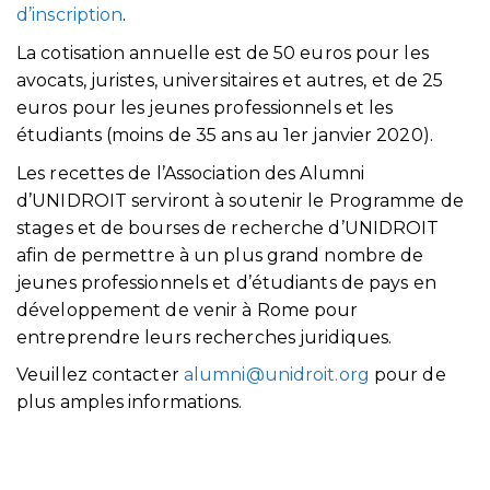
d’inscription
.
La cotisation annuelle est de 50 euros pour les
avocats, juristes, universitaires et autres, et de 25
euros pour les jeunes professionnels et les
étudiants (moins de 35 ans au 1er janvier 2020).
Les recettes de l’Association des Alumni
d’UNIDROIT serviront à soutenir le Programme de
stages et de bourses de recherche d’UNIDROIT
afin de permettre à un plus grand nombre de
jeunes professionnels et d’étudiants de pays en
développement de venir à Rome pour
entreprendre leurs recherches juridiques.
Veuillez contacter
alumni@unidroit.org
pour de
plus amples informations.