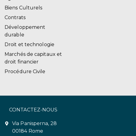
Biens Culturels
Contrats
Développement
durable
Droit et technologie
Marchés de capitaux et
droit financier
Procédure Civile
CONTACTEZ-NOUS
Via Panisperna, 28
00184 Rome