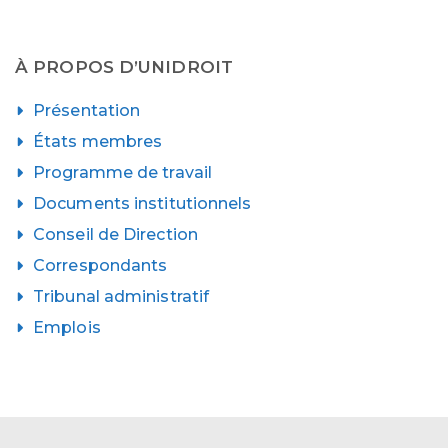
À PROPOS D’UNIDROIT
Présentation
États membres
Programme de travail
Documents institutionnels
Conseil de Direction
Correspondants
Tribunal administratif
Emplois