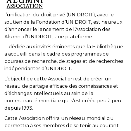
l’unification du droit privé (UNIDROIT), avec le
soutien de la Fondation d’UNIDROIT, est heureux
d’annoncer le lancement de l’Association des
Alumni d’UNIDROIT, une plateforme …
… dédiée aux invités éminents que la Bibliothèque
a accueilli dans le cadre des programmes de
bourses de recherche, de stages et de recherches
indépendantes d’UNIDROIT.
L’objectif de cette Association est de créer un
réseau de partage efficace des connaissances et
d’échanges intellectuels au sein de la
communauté mondiale qui s’est créée peu à peu
depuis 1993.
Cette Association offrira un réseau mondial qui
permettra à ses membres de se tenir au courant