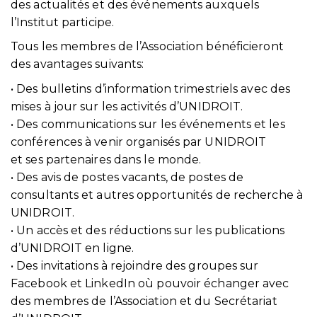
des actualités et des événements auxquels
l’Institut participe.
Tous les membres de l’Association bénéficieront
des avantages suivants:
• Des bulletins d’information trimestriels avec des
mises à jour sur les activités d’UNIDROIT.
• Des communications sur les événements et les
conférences à venir organisés par UNIDROIT
et ses partenaires dans le monde.
• Des avis de postes vacants, de postes de
consultants et autres opportunités de recherche à
UNIDROIT.
• Un accès et des réductions sur les publications
d’UNIDROIT en ligne.
• Des invitations à rejoindre des groupes sur
Facebook et LinkedIn où pouvoir échanger avec
des membres de l’Association et du Secrétariat