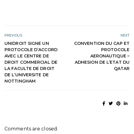
PREVIOUS
NEXT
UNIDROIT SIGNE UN
CONVENTION DU CAP ET
PROTOCOLE D’ACCORD
PROTOCOLE
AVEC LE CENTRE DE
AERONAUTIQUE –
DROIT COMMERCIAL DE
ADHESION DE L’ETAT DU
LA FACULTE DE DROIT
QATAR
DE L’UNIVERSITE DE
NOTTINGHAM
Comments are closed.