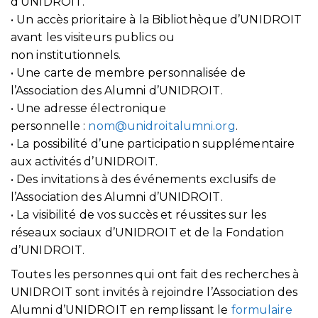
d’UNIDROIT.
• Un accès prioritaire à la Bibliothèque d’UNIDROIT
avant les visiteurs publics ou
non institutionnels.
• Une carte de membre personnalisée de
l’Association des Alumni d’UNIDROIT.
• Une adresse électronique
personnelle :
nom@unidroitalumni.org
.
• La possibilité d’une participation supplémentaire
aux activités d’UNIDROIT.
• Des invitations à des événements exclusifs de
l’Association des Alumni d’UNIDROIT.
• La visibilité de vos succès et réussites sur les
réseaux sociaux d’UNIDROIT et de la Fondation
d’UNIDROIT.
Toutes les personnes qui ont fait des recherches à
UNIDROIT sont invités à rejoindre l’Association des
Alumni d’UNIDROIT en remplissant le
formulaire