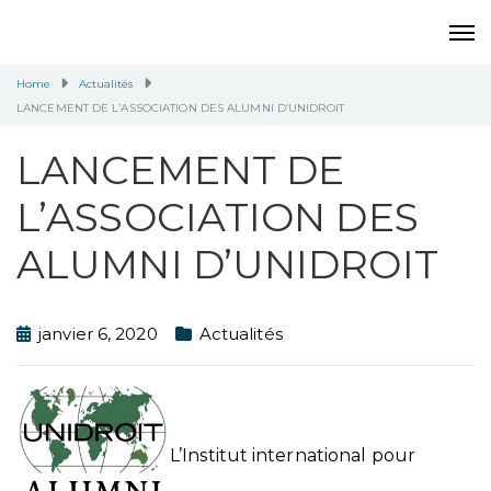
Home
Actualités
LANCEMENT DE L’ASSOCIATION DES ALUMNI D’UNIDROIT
LANCEMENT DE
L’ASSOCIATION DES
ALUMNI D’UNIDROIT
janvier 6, 2020
Actualités
L’Institut international pour