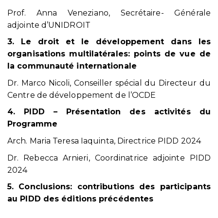
Prof. Anna Veneziano, Secrétaire- Générale
adjointe d’UNIDROIT
3. Le droit et le développement dans les
organisations multilatérales: points de vue de
la communauté internationale
Dr. Marco Nicoli, Conseiller spécial du Directeur du
Centre de développement de l’OCDE
4. PIDD – Présentation des activités du
Programme
Arch. Maria Teresa Iaquinta, Directrice PIDD 2024
Dr. Rebecca Arnieri, Coordinatrice adjointe PIDD
2024
5. Conclusions: contributions des participants
au PIDD des éditions précédentes