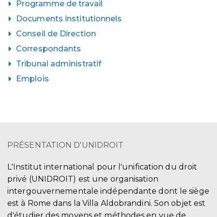
Programme de travail
Documents institutionnels
Conseil de Direction
Correspondants
Tribunal administratif
Emplois
PRÉSENTATION D'UNIDROIT
L'Institut international pour l'unification du droit
privé (UNIDROIT) est une organisation
intergouvernementale indépendante dont le siège
est à Rome dans la Villa Aldobrandini. Son objet est
d'étudier des moyens et méthodes en vue de