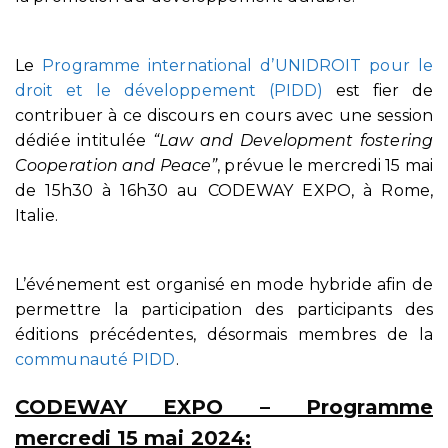
Le
Programme international d’UNIDROIT pour le
droit et le développement (PIDD)
est fier de
contribuer à ce discours en cours avec une session
dédiée intitulée
“Law and Development fostering
Cooperation and Peace”
, prévue le mercredi 15 mai
de 15h30 à 16h30 au CODEWAY EXPO, à Rome,
Italie.
L’événement est organisé en mode hybride afin de
permettre la participation des participants des
éditions précédentes, désormais membres de la
communauté PIDD
.
CODEWAY EXPO – Programme
mercredi 15 mai 2024: