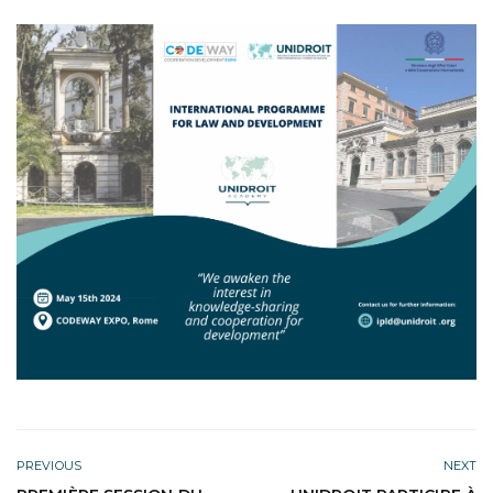
PREVIOUS
NEXT