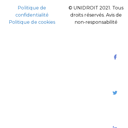
Politique de
© UNIDROIT 2021. Tous
confidentialité
droits réservés.
Avis de
Politique de cookies
non-responsabilité