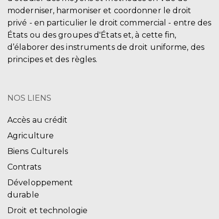
moderniser, harmoniser et coordonner le droit
privé - en particulier le droit commercial - entre des
États ou des groupes d'États et, à cette fin,
d’élaborer des instruments de droit uniforme, des
principes et des règles.
NOS LIENS
Accès au crédit
Agriculture
Biens Culturels
Contrats
Développement
durable
Droit et technologie