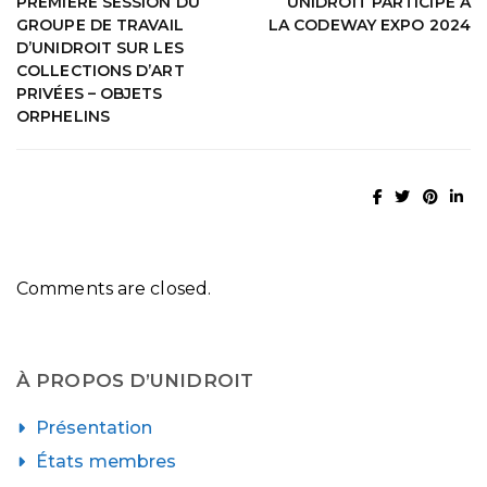
PREMIÈRE SESSION DU
UNIDROIT PARTICIPE À
GROUPE DE TRAVAIL
LA CODEWAY EXPO 2024
D’UNIDROIT SUR LES
COLLECTIONS D’ART
PRIVÉES – OBJETS
ORPHELINS
Comments are closed.
À PROPOS D’UNIDROIT
Présentation
États membres