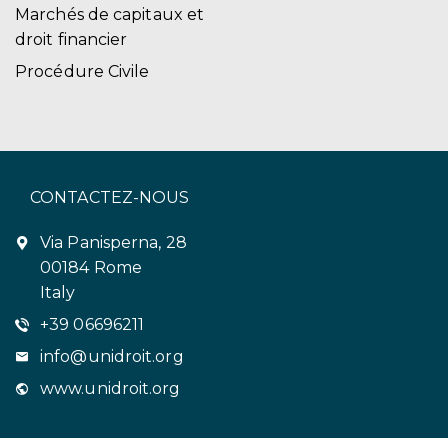
Marchés de capitaux et
droit financier
Procédure Civile
CONTACTEZ-NOUS
Via Panisperna, 28
00184 Rome
Italy
+39 06696211
info@unidroit.org
www.unidroit.org