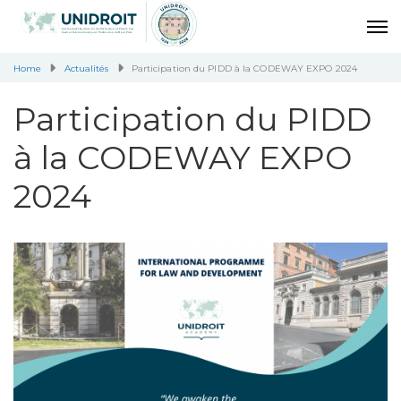
Home
Actualités
Participation du PIDD à la CODEWAY EXPO 2024
Participation du PIDD
à la CODEWAY EXPO
2024