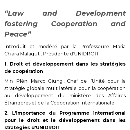
“Law and Development
fostering Cooperation and
Peace”
Introduit et modéré par la Professeure Maria
Chiara Malaguti, Présidente d’UNIDROIT
1. Droit et développement dans les stratégies
de coopération
Min. Plén. Marco Giungi, Chef de l’Unité pour la
stratégie globale multilatérale pour la coopération
au développement du ministère des Affaires
Étrangères et de la Coopération Internationale
2. L’importance du Programme international
pour le droit et le développement dans les
stratégies d’UNIDROIT