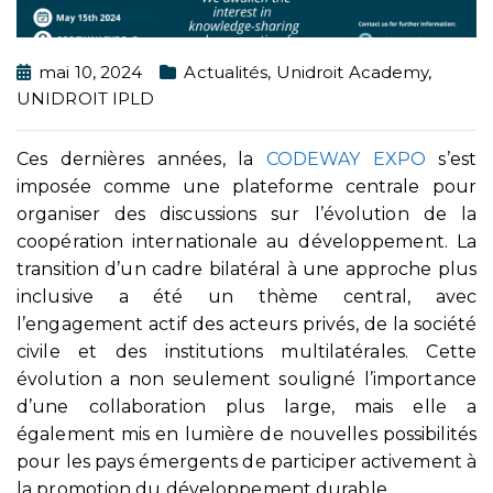
mai 10, 2024
Actualités
,
Unidroit Academy
,
UNIDROIT IPLD
Ces dernières années, la
CODEWAY EXPO
s’est
imposée comme une plateforme centrale pour
organiser des discussions sur l’évolution de la
coopération internationale au développement. La
transition d’un cadre bilatéral à une approche plus
inclusive a été un thème central, avec
l’engagement actif des acteurs privés, de la société
civile et des institutions multilatérales. Cette
évolution a non seulement souligné l’importance
d’une collaboration plus large, mais elle a
également mis en lumière de nouvelles possibilités
pour les pays émergents de participer activement à
la promotion du développement durable.