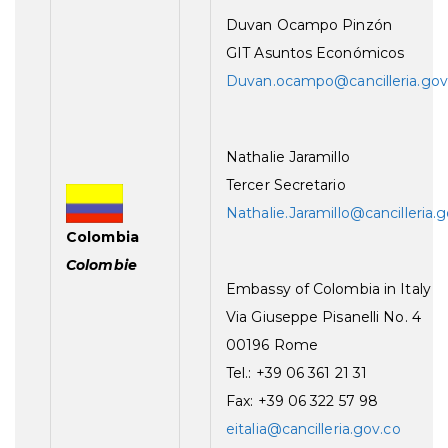
Duvan Ocampo Pinzón
GIT Asuntos Económicos
Duvan.ocampo@cancilleria.gov
Nathalie Jaramillo
Tercer Secretario
Nathalie.Jaramillo@cancilleria.
Colombia
Colombie
Embassy of Colombia in Italy
Via Giuseppe Pisanelli No. 4
00196 Rome
Tel.: +39 06 361 21 31
Fax: +39 06 322 57 98
eitalia@cancilleria.gov.co