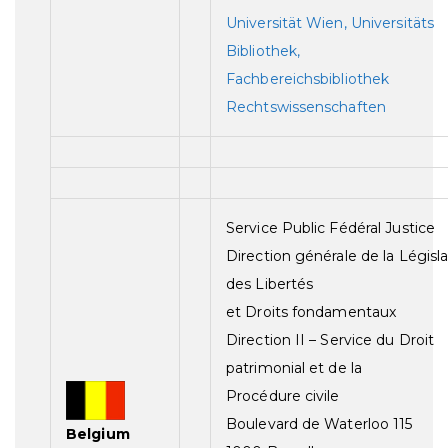
Universität Wien, Universitäts
Bibliothek,
Fachbereichsbibliothek
Rechtswissenschaften
Service Public Fédéral Justice
Direction générale de la Législa
des Libertés
et Droits fondamentaux
Direction II – Service du Droit
patrimonial et de la
Procédure civile
Boulevard de Waterloo 115
Belgium