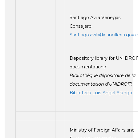
Santiago Avila Venegas
Consejero
Santiago.avila@cancilleria.gov.
Depository library for UNIDROI
documentation /
Bibliothèque dépositaire de la
documentation d’UNIDROIT
:
Biblioteca Luis Angel Arango
Ministry of Foreign Affairs and