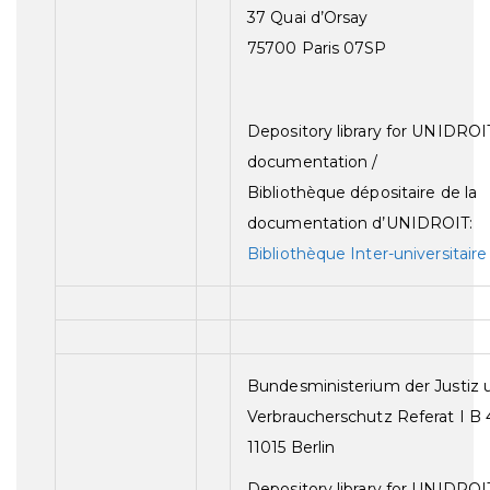
37 Quai d’Orsay
75700 Paris 07SP
Depository library for UNIDROI
documentation /
Bibliothèque dépositaire de la
documentation d’UNIDROIT:
Bibliothèque Inter-universitaire
Bundesministerium der Justiz 
Verbraucherschutz Referat I B 
11015 Berlin
Depository library for UNIDROI