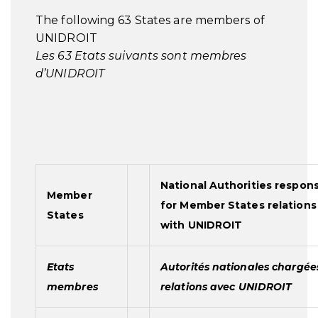
The following 63 States are members of
UNIDROIT
Les 63 Etats suivants sont membres
d’UNIDROIT
National Authorities respons
Member
for Member States relations
States
with
UNIDROIT
Etats
Autorités nationales chargée
membres
relations avec
UNIDROIT