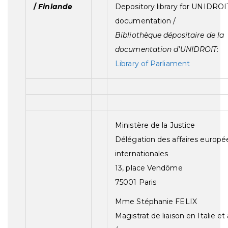
/
Finlande
Depository library for UNIDROI
documentation /
Bibliothèque dépositaire de la
documentation d’UNIDROIT
:
Library of Parliament
Ministère de la Justice
Délégation des affaires europ
internationales
13, place Vendôme
75001 Paris
Mme Stéphanie FELIX
Magistrat de liaison en Italie et