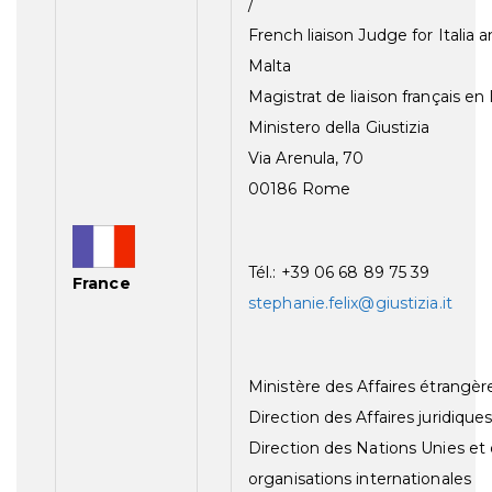
/
French liaison Judge for Italia 
Malta
Magistrat de liaison français en I
Ministero della Giustizia
Via Arenula, 70
00186 Rome
Tél.: +39 06 68 89 75 39
France
stephanie.felix@giustizia.it
Ministère des Affaires étrangèr
Direction des Affaires juridiques
Direction des Nations Unies et
organisations internationales