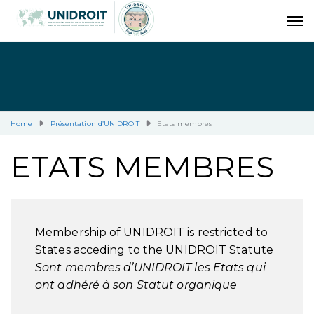
Home
Présentation d’UNIDROIT
Etats membres
ETATS MEMBRES
Membership of UNIDROIT is restricted to
States acceding to the UNIDROIT Statute
Sont membres d’UNIDROIT les Etats qui
ont adhéré à son Statut organique