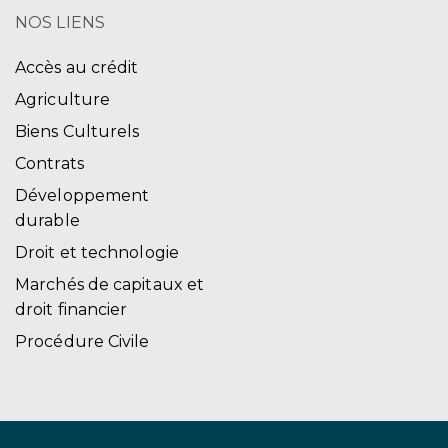
NOS LIENS
Accès au crédit
Agriculture
Biens Culturels
Contrats
Développement
durable
Droit et technologie
Marchés de capitaux et
droit financier
Procédure Civile