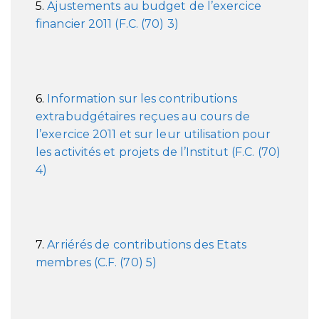
5.
Ajustements au budget de l’exercice
financier 2011 (F.C. (70) 3)
6.
Information sur les contributions
extrabudgétaires reçues au cours de
l’exercice 2011 et sur leur utilisation pour
les activités et projets de l’Institut (F.C. (70)
4)
7.
Arriérés de contributions des Etats
membres (C.F. (70) 5)