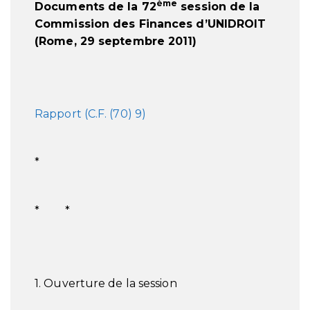
ème
Documents de la 72
session de la
Commission des Finances d’UNIDROIT
(Rome, 29 septembre 2011)
Rapport (C.F. (70) 9)
*
* *
1. Ouverture de la session