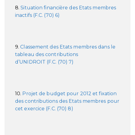
8.
Situation financière des Etats membres
inactifs (F.C. (70) 6)
9.
Classement des Etats membres dans le
tableau des contributions
d’UNIDROIT (F.C. (70) 7)
10.
Projet de budget pour 2012 et fixation
des contributions des Etats membres pour
cet exercice (F.C. (70) 8)