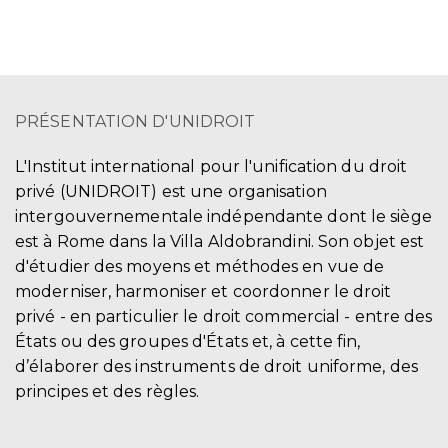
PRÉSENTATION D'UNIDROIT
L'Institut international pour l'unification du droit
privé (UNIDROIT) est une organisation
intergouvernementale indépendante dont le siège
est à Rome dans la Villa Aldobrandini. Son objet est
d'étudier des moyens et méthodes en vue de
moderniser, harmoniser et coordonner le droit
privé - en particulier le droit commercial - entre des
États ou des groupes d'États et, à cette fin,
d’élaborer des instruments de droit uniforme, des
principes et des règles.