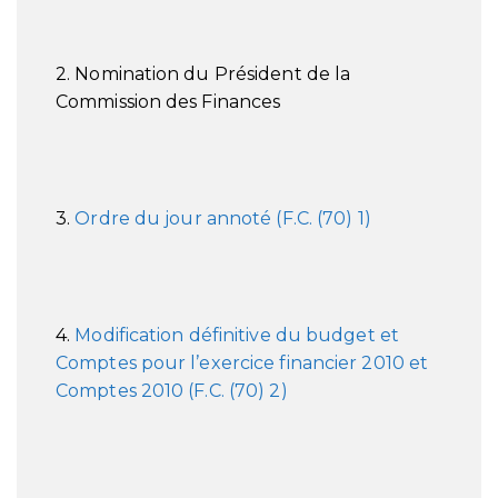
2. Nomination du Président de la
Commission des Finances
3.
Ordre du jour annoté (F.C. (70) 1)
4.
Modification définitive du budget et
Comptes pour l’exercice financier 2010 et
Comptes 2010 (F.C. (70) 2)