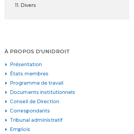
11. Divers
À PROPOS D’UNIDROIT
Présentation
États membres
Programme de travail
Documents institutionnels
Conseil de Direction
Correspondants
Tribunal administratif
Emplois