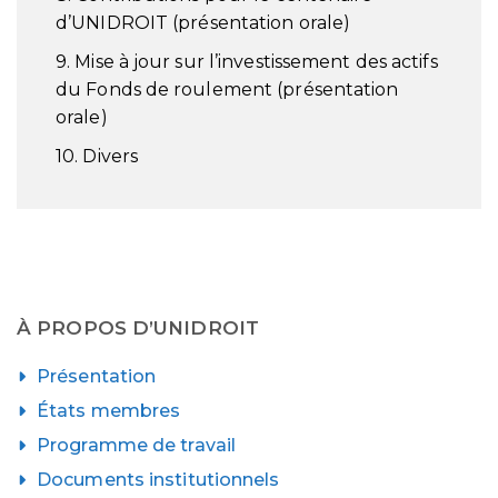
d’UNIDROIT (présentation orale)
9. Mise à jour sur l’investissement des actifs
du Fonds de roulement (présentation
orale)
10. Divers
À PROPOS D’UNIDROIT
Présentation
États membres
Programme de travail
Documents institutionnels