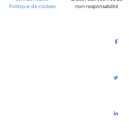
Politique de cookies
non-responsabilité