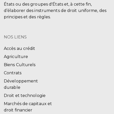
États ou des groupes d'États et, à cette fin,
d’élaborer des instruments de droit uniforme, des
principes et des règles.
NOS LIENS
Accès au crédit
Agriculture
Biens Culturels
Contrats
Développement
durable
Droit et technologie
Marchés de capitaux et
droit financier