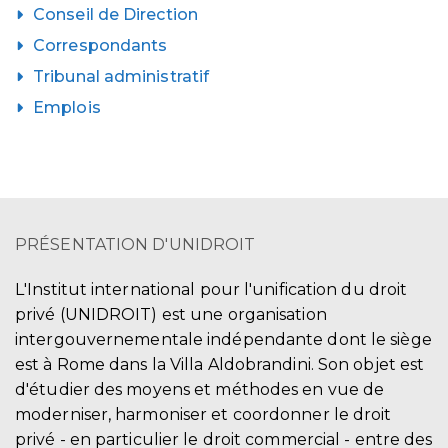
Conseil de Direction
Correspondants
Tribunal administratif
Emplois
PRÉSENTATION D'UNIDROIT
L'Institut international pour l'unification du droit
privé (UNIDROIT) est une organisation
intergouvernementale indépendante dont le siège
est à Rome dans la Villa Aldobrandini. Son objet est
d'étudier des moyens et méthodes en vue de
moderniser, harmoniser et coordonner le droit
privé - en particulier le droit commercial - entre des