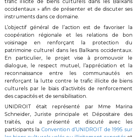
trafic illicite de biens culturels dans les Balkans
occidentaux » afin de présenter et de discuter ses
instruments dans ce domaine.
L’objectif général de l’action est de favoriser la
coopération régionale et les relations de bon
voisinage en renforçant la protection du
patrimoine culturel dans les Balkans occidentaux.
En particulier, le projet vise à promouvoir le
dialogue, le respect mutuel, l’appréciation et la
reconnaissance entre les communautés en
renforçant la lutte contre le trafic illicite de biens
culturels par le biais d’activités de renforcement
des capacités et de sensibilisation.
UNIDROIT était représenté par Mme Marina
Schneider, Juriste principale et Dépositaire des
traités, qui a présenté et discuté avec les
participants la
Convention d’UNIDROIT de 1995 sur