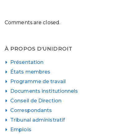
Comments are closed.
À PROPOS D’UNIDROIT
Présentation
États membres
Programme de travail
Documents institutionnels
Conseil de Direction
Correspondants
Tribunal administratif
Emplois