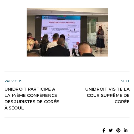
PREVIOUS
NEXT
UNIDROIT PARTICIPE À
UNIDROIT VISITE LA
LA 14ÈME CONFÉRENCE
COUR SUPRÊME DE
DES JURISTES DE CORÉE
CORÉE
À SÉOUL