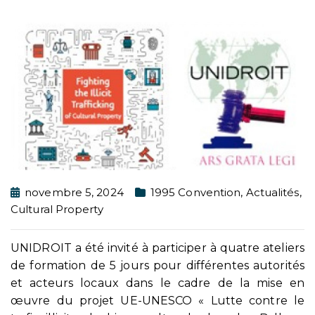
novembre 5, 2024
1995 Convention
,
Actualités
,
Cultural Property
UNIDROIT a été invité à participer à quatre ateliers
de formation de 5 jours pour différentes autorités
et acteurs locaux dans le cadre de la mise en
œuvre du projet UE-UNESCO « Lutte contre le