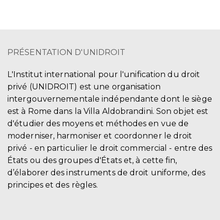
PRÉSENTATION D'UNIDROIT
L'Institut international pour l'unification du droit
privé (UNIDROIT) est une organisation
intergouvernementale indépendante dont le siège
est à Rome dans la Villa Aldobrandini. Son objet est
d'étudier des moyens et méthodes en vue de
moderniser, harmoniser et coordonner le droit
privé - en particulier le droit commercial - entre des
États ou des groupes d'États et, à cette fin,
d’élaborer des instruments de droit uniforme, des
principes et des règles.