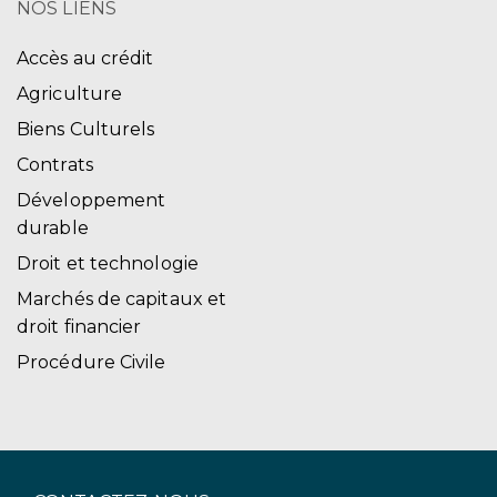
NOS LIENS
Accès au crédit
Agriculture
Biens Culturels
Contrats
Développement
durable
Droit et technologie
Marchés de capitaux et
droit financier
Procédure Civile