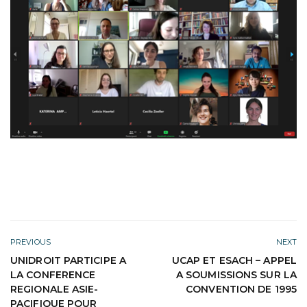
PREVIOUS
NEXT
UNIDROIT PARTICIPE A
UCAP ET ESACH – APPEL
LA CONFERENCE
A SOUMISSIONS SUR LA
REGIONALE ASIE-
CONVENTION DE 1995
PACIFIQUE POUR