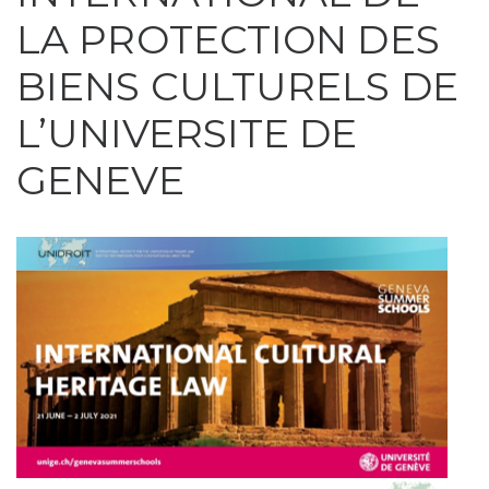
LA PROTECTION DES
BIENS CULTURELS DE
L’UNIVERSITE DE
GENEVE