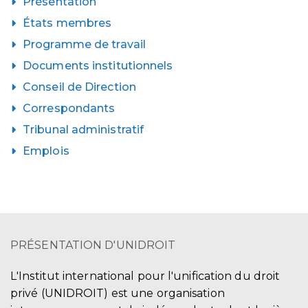
Présentation
États membres
Programme de travail
Documents institutionnels
Conseil de Direction
Correspondants
Tribunal administratif
Emplois
PRÉSENTATION D'UNIDROIT
L'Institut international pour l'unification du droit
privé (UNIDROIT) est une organisation