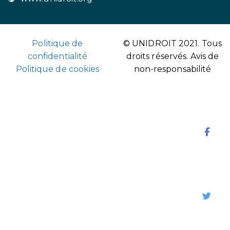
Politique de
© UNIDROIT 2021. Tous
confidentialité
droits réservés.
Avis de
Politique de cookies
non-responsabilité