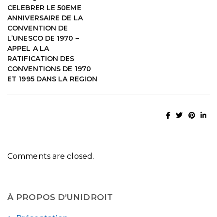
CELEBRER LE 50EME
ANNIVERSAIRE DE LA
CONVENTION DE
L’UNESCO DE 1970 –
APPEL A LA
RATIFICATION DES
CONVENTIONS DE 1970
ET 1995 DANS LA REGION
Comments are closed.
À PROPOS D’UNIDROIT