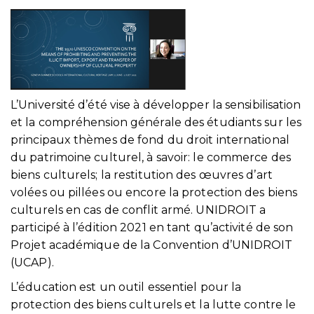
L’Université d’été vise à développer la sensibilisation
et la compréhension générale des étudiants sur les
principaux thèmes de fond du droit international
du patrimoine culturel, à savoir: le commerce des
biens culturels; la restitution des œuvres d’art
volées ou pillées ou encore la protection des biens
culturels en cas de conflit armé. UNIDROIT a
participé à l’édition 2021 en tant qu’activité de son
Projet académique de la Convention d’UNIDROIT
(UCAP).
L’éducation est un outil essentiel pour la
protection des biens culturels et la lutte contre le