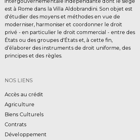
intergouvernementale indépendante dont le siège
est à Rome dans la Villa Aldobrandini. Son objet est
d'étudier des moyens et méthodes en vue de
moderniser, harmoniser et coordonner le droit
privé - en particulier le droit commercial - entre des
États ou des groupes d'États et, à cette fin,
d’élaborer des instruments de droit uniforme, des
principes et des règles.
NOS LIENS
Accès au crédit
Agriculture
Biens Culturels
Contrats
Développement