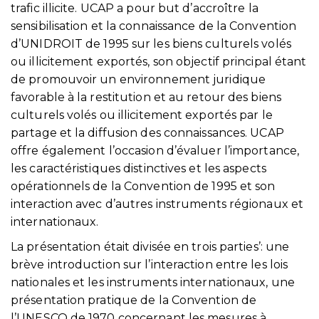
trafic illicite. UCAP a pour but d’accroître la
sensibilisation et la connaissance de la Convention
d’UNIDROIT de 1995 sur les biens culturels volés
ou illicitement exportés, son objectif principal étant
de promouvoir un environnement juridique
favorable à la restitution et au retour des biens
culturels volés ou illicitement exportés par le
partage et la diffusion des connaissances. UCAP
offre également l’occasion d’évaluer l’importance,
les caractéristiques distinctives et les aspects
opérationnels de la Convention de 1995 et son
interaction avec d’autres instruments régionaux et
internationaux.
La présentation était divisée en trois parties’: une
brève introduction sur l’interaction entre les lois
nationales et les instruments internationaux, une
présentation pratique de la Convention de
l’UNESCO de 1970 concernant les mesures à