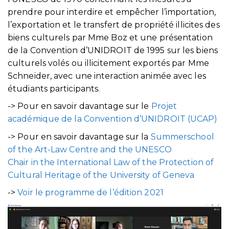
prendre pour interdire et empêcher l’importation,
l’exportation et le transfert de propriété illicites des
biens culturels par Mme Boz et une présentation
de la Convention d’UNIDROIT de 1995 sur les biens
culturels volés ou illicitement exportés par Mme
Schneider, avec une interaction animée avec les
étudiants participants.
-> Pour en savoir davantage sur le
Projet
académique de la Convention d’UNIDROIT (UCAP)
-> Pour en savoir davantage sur la
Summerschool
of the Art-Law Centre and the UNESCO
Chair in the International Law of the Protection of
Cultural Heritage of the University of Geneva
->
Voir le programme de l’édition 2021