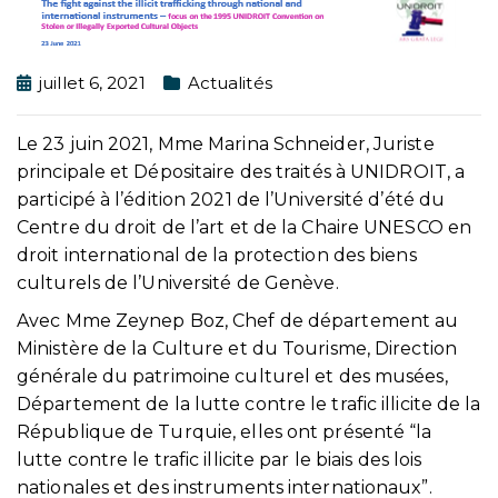
juillet 6, 2021
Actualités
Le 23 juin 2021, Mme Marina Schneider, Juriste
principale et Dépositaire des traités à UNIDROIT, a
participé à l’édition 2021 de l’Université d’été du
Centre du droit de l’art et de la Chaire UNESCO en
droit international de la protection des biens
culturels de l’Université de Genève.
Avec Mme Zeynep Boz, Chef de département au
Ministère de la Culture et du Tourisme, Direction
générale du patrimoine culturel et des musées,
Département de la lutte contre le trafic illicite de la
République de Turquie, elles ont présenté “la
lutte contre le trafic illicite par le biais des lois
nationales et des instruments internationaux”.