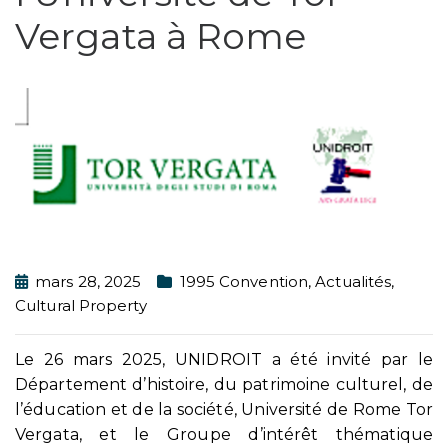
Vergata à Rome
mars 28, 2025
1995 Convention
,
Actualités
,
Cultural Property
Le 26 mars 2025, UNIDROIT a été invité par le
Département d’histoire, du patrimoine culturel, de
l’éducation et de la société, Université de Rome Tor
Vergata, et le Groupe d’intérêt thématique