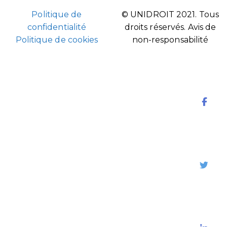
Politique de
© UNIDROIT 2021. Tous
confidentialité
droits réservés.
Avis de
Politique de cookies
non-responsabilité