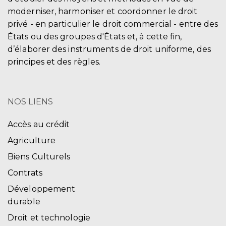
moderniser, harmoniser et coordonner le droit
privé - en particulier le droit commercial - entre des
États ou des groupes d'États et, à cette fin,
d’élaborer des instruments de droit uniforme, des
principes et des règles.
NOS LIENS
Accès au crédit
Agriculture
Biens Culturels
Contrats
Développement
durable
Droit et technologie