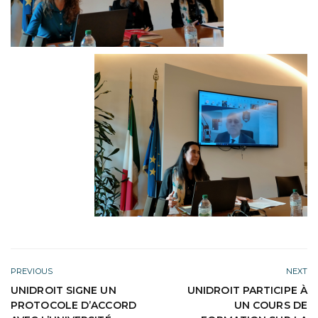
PREVIOUS
NEXT
UNIDROIT SIGNE UN
UNIDROIT PARTICIPE À
PROTOCOLE D’ACCORD
UN COURS DE