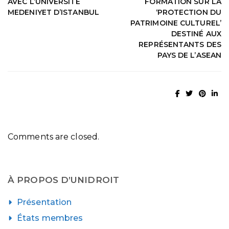
AVEC L’UNIVERSITÉ
FORMATION SUR LA
MEDENIYET D’ISTANBUL
‘PROTECTION DU
PATRIMOINE CULTUREL’
DESTINÉ AUX
REPRÉSENTANTS DES
PAYS DE L’ASEAN
Comments are closed.
À PROPOS D’UNIDROIT
Présentation
États membres