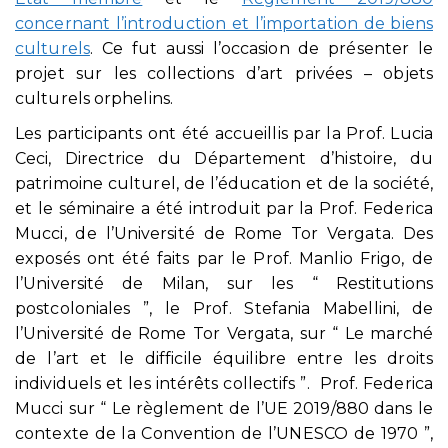
concernant l’introduction et l’importation de biens
culturels
. Ce fut aussi l’occasion de présenter le
projet sur les collections d’art privées – objets
culturels orphelins.
Les participants ont été accueillis par la Prof. Lucia
Ceci, Directrice du Département d’histoire, du
patrimoine culturel, de l’éducation et de la société,
et le séminaire a été introduit par la Prof. Federica
Mucci, de l’Université de Rome Tor Vergata. Des
exposés ont été faits par le Prof. Manlio Frigo, de
l’Université de Milan, sur les “ Restitutions
postcoloniales ”, le Prof. Stefania Mabellini, de
l’Université de Rome Tor Vergata, sur “ Le marché
de l’art et le difficile équilibre entre les droits
individuels et les intérêts collectifs ”. Prof. Federica
Mucci sur “ Le règlement de l’UE 2019/880 dans le
contexte de la Convention de l’UNESCO de 1970 ”,