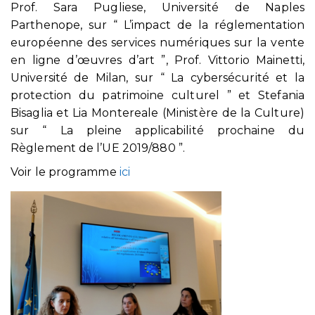
Prof. Sara Pugliese, Université de Naples
Parthenope, sur “ L’impact de la réglementation
européenne des services numériques sur la vente
en ligne d’œuvres d’art ”, Prof. Vittorio Mainetti,
Université de Milan, sur “ La cybersécurité et la
protection du patrimoine culturel ” et Stefania
Bisaglia et Lia Montereale (Ministère de la Culture)
sur “ La pleine applicabilité prochaine du
Règlement de l’UE 2019/880 ”.
Voir le programme
ici