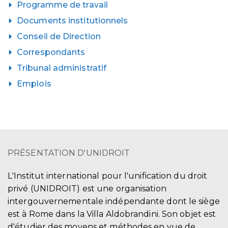
Programme de travail
Documents institutionnels
Conseil de Direction
Correspondants
Tribunal administratif
Emplois
PRÉSENTATION D'UNIDROIT
L'Institut international pour l'unification du droit
privé (UNIDROIT) est une organisation
intergouvernementale indépendante dont le siège
est à Rome dans la Villa Aldobrandini. Son objet est
d'étudier des moyens et méthodes en vue de