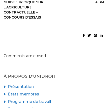
GUIDE JURIDIQUE SUR
ALPA
L’AGRICULTURE
CONTRACTUELLE –
CONCOURS D’ESSAIS
Comments are closed.
À PROPOS D’UNIDROIT
Présentation
États membres
Programme de travail