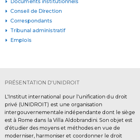
Documents institutionnels
Conseil de Direction
Correspondants
Tribunal administratif
Emplois
PRÉSENTATION D'UNIDROIT
L'Institut international pour l'unification du droit
privé (UNIDROIT) est une organisation
intergouvernementale indépendante dont le siège
est à Rome dans la Villa Aldobrandini. Son objet est
d'étudier des moyens et méthodes en vue de
moderniser, harmoniser et coordonner le droit