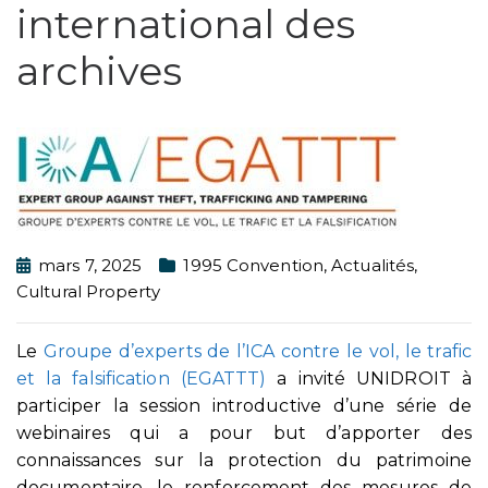
international des
archives
mars 7, 2025
1995 Convention
,
Actualités
,
Cultural Property
Le
Groupe d’experts de l’ICA contre le vol, le trafic
et la falsification (EGATTT)
a invité UNIDROIT à
participer la session introductive d’une série de
webinaires qui a pour but d’apporter des
connaissances sur la protection du patrimoine
documentaire, le renforcement des mesures de