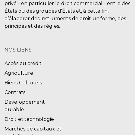
privé - en particulier le droit commercial - entre des
États ou des groupes d'États et, à cette fin,
d’élaborer des instruments de droit uniforme, des
principes et des règles.
NOS LIENS
Accès au crédit
Agriculture
Biens Culturels
Contrats
Développement
durable
Droit et technologie
Marchés de capitaux et