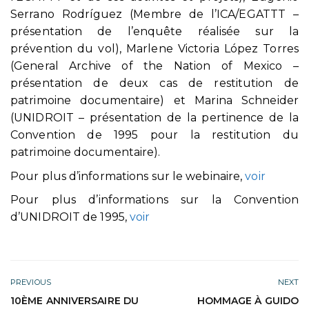
Serrano Rodríguez (Membre de l’ICA/EGATTT –
présentation de l’enquête réalisée sur la
prévention du vol), Marlene Victoria López Torres
(General Archive of the Nation of Mexico –
présentation de deux cas de restitution de
patrimoine documentaire) et Marina Schneider
(UNIDROIT – présentation de la pertinence de la
Convention de 1995 pour la restitution du
patrimoine documentaire).
Pour plus d’informations sur le webinaire,
voir
Pour plus d’informations sur la Convention
d’UNIDROIT de 1995,
voir
PREVIOUS
NEXT
10ÈME ANNIVERSAIRE DU
HOMMAGE À GUIDO