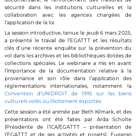
sécurité dans les institutions culturelles et la
collaboration avec les agences chargées de
l’application de la loi.
La session introductive, tenue le jeudi 6 mars 2025,
a présenté le travail de l’EGATTT et les résultats
clés d’une récente enquête sur la prévention du
vol dans les archives et les bibliothèques dotées de
collections spéciales. Le webinaire a mis en avant
l’importance de la documentation relative à la
provenance et son rôle dans l’application des
réglementations internationales, notamment la
Convention d’UNIDROIT de 1995 sur les biens
culturels volés ou illicitement exportés
.
Cette session a été animée par Beth Kilmark, et des
présentations ont été faites par Arda Scholte
(Présidente de l’ICA/EGATTT – présentation de
l’EGATTT et de ses activités et projets), Eugenio