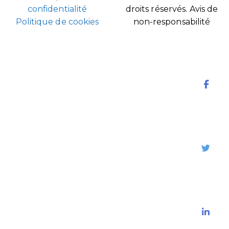
confidentialité
droits réservés.
Avis de
Politique de cookies
non-responsabilité