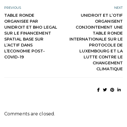
PREVIOUS
NEXT
TABLE RONDE
UNIDROIT ET L’OTIF
ORGANISEE PAR
ORGANISENT
UNIDROIT ET BHO LEGAL
CONJOINTEMENT UNE
SUR LE FINANCEMENT
TABLE RONDE
SPATIAL BASE SUR
INTERNATIONALE SUR LE
L’ACTIF DANS
PROTOCOLE DE
L’ECONOMIE POST-
LUXEMBOURG ET LA
COVID-19
LUTTE CONTRE LE
CHANGEMENT
CLIMATIQUE
Comments are closed.