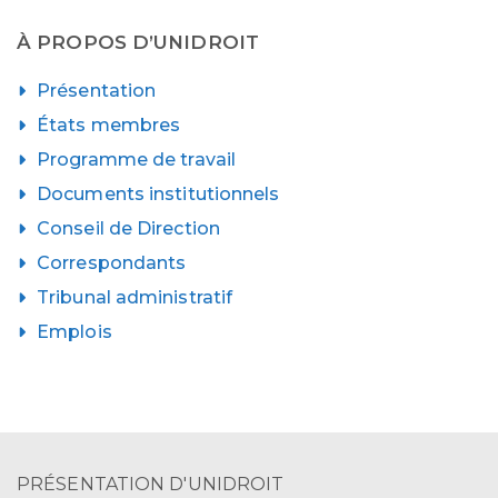
À PROPOS D’UNIDROIT
Présentation
États membres
Programme de travail
Documents institutionnels
Conseil de Direction
Correspondants
Tribunal administratif
Emplois
PRÉSENTATION D'UNIDROIT