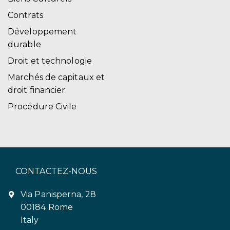
Contrats
Développement
durable
Droit et technologie
Marchés de capitaux et
droit financier
Procédure Civile
CONTACTEZ-NOUS
Via Panisperna, 28
00184 Rome
Italy