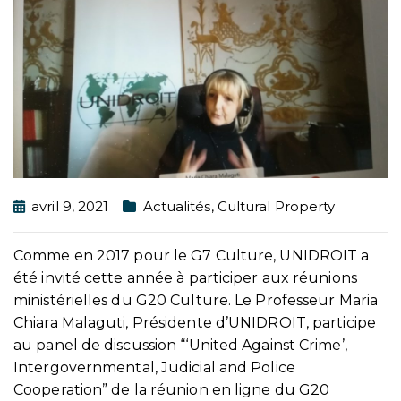
avril 9, 2021
Actualités
,
Cultural Property
Comme en 2017 pour le G7 Culture, UNIDROIT a
été invité cette année à participer aux réunions
ministérielles du G20 Culture. Le Professeur Maria
Chiara Malaguti, Présidente d’UNIDROIT, participe
au panel de discussion “‘United Against Crime’,
Intergovernmental, Judicial and Police
Cooperation” de la réunion en ligne du G20