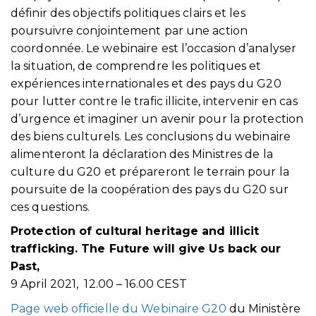
définir des objectifs politiques clairs et les
poursuivre conjointement par une action
coordonnée. Le webinaire est l’occasion d’analyser
la situation, de comprendre les politiques et
expériences internationales et des pays du G20
pour lutter contre le trafic illicite, intervenir en cas
d’urgence et imaginer un avenir pour la protection
des biens culturels. Les conclusions du webinaire
alimenteront la déclaration des Ministres de la
culture du G20 et prépareront le terrain pour la
poursuite de la coopération des pays du G20 sur
ces questions.
Protection of cultural heritage and illicit
trafficking. The Future will give Us back our
Past,
9 April 2021, 12.00 – 16.00 CEST
Page web officielle du Webinaire G20
du Ministère