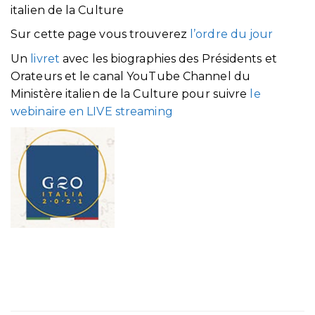
italien de la Culture
Sur cette page vous trouverez
l’ordre du jour
Un
livret
avec les biographies des Présidents et
Orateurs et le canal YouTube Channel du
Ministère italien de la Culture pour suivre
le
webinaire en LIVE streaming