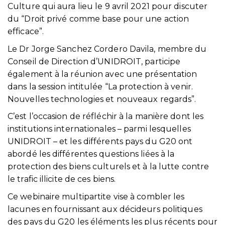
Culture qui aura lieu le 9 avril 2021 pour discuter
du “Droit privé comme base pour une action
efficace”.
Le Dr Jorge Sanchez Cordero Davila, membre du
Conseil de Direction d’UNIDROIT, participe
également à la réunion avec une présentation
dans la session intitulée “La protection à venir.
Nouvelles technologies et nouveaux regards”.
C’est l’occasion de réfléchir à la manière dont les
institutions internationales – parmi lesquelles
UNIDROIT – et les différents pays du G20 ont
abordé les différentes questions liées à la
protection des biens culturels et à la lutte contre
le trafic illicite de ces biens.
Ce webinaire multipartite vise à combler les
lacunes en fournissant aux décideurs politiques
des pays du G20 les éléments les plus récents pour