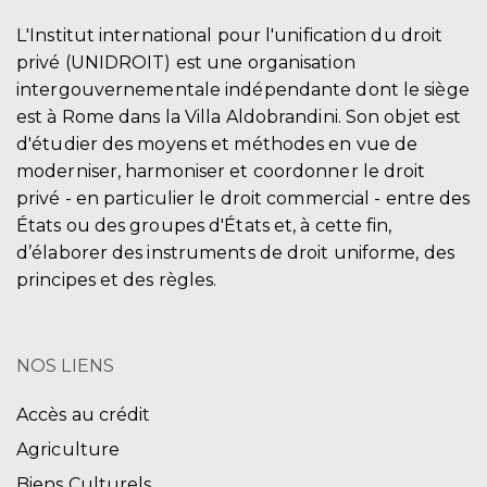
L'Institut international pour l'unification du droit
privé (UNIDROIT) est une organisation
intergouvernementale indépendante dont le siège
est à Rome dans la Villa Aldobrandini. Son objet est
d'étudier des moyens et méthodes en vue de
moderniser, harmoniser et coordonner le droit
privé - en particulier le droit commercial - entre des
États ou des groupes d'États et, à cette fin,
d’élaborer des instruments de droit uniforme, des
principes et des règles.
NOS LIENS
Accès au crédit
Agriculture
Biens Culturels