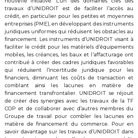
nouvelle initiative. L’un des domaines clés des
travaux d’UNIDROIT est de faciliter l’accès au
crédit, en particulier pour les petites et moyennes
entreprises (PME), en développant des instruments
juridiques uniformes qui réduisent les obstacles au
financement. Les instruments d’UNIDROIT visant à
faciliter le crédit pour les matériels d’équipements
mobiles, les créances, les baux et l’affacturage ont
contribué à créer des cadres juridiques favorables
qui réduisent l’incertitude juridique pour les
financiers, diminuant les coûts de transaction et
comblant ainsi les lacunes en matière de
financement transfrontalier. UNIDROIT se réjouit
de créer des synergies avec les travaux de la TF
COP et de collaborer avec d’autres membres du
Groupe de travail pour combler les lacunes en
matière de financement du commerce. Pour en
savoir davantage sur les travaux d’UNIDROIT dans