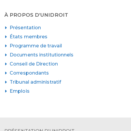
À PROPOS D’UNIDROIT
Présentation
États membres
Programme de travail
Documents institutionnels
Conseil de Direction
Correspondants
Tribunal administratif
Emplois