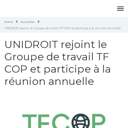
Home
Actualités
UNIDROIT rejoint le Groupe de travail TF COP et participe à la réunion annuelle
UNIDROIT rejoint le
Groupe de travail TF
COP et participe à la
réunion annuelle