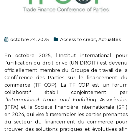
octobre 24, 2025
Access to credit
,
Actualités
En octobre 2025, l’Institut international pour
l’unification du droit privé (UNIDROIT) est devenu
officiellement membre du Groupe de travail de la
Conférence des Parties sur le financement du
commerce (TF COP). La TF COP est un forum
collaboratif établi conjointement par
l’
International Trade and Forfaiting Association
(ITFA) et la Société financière internationale (SFI)
en 2024, qui vise à rassembler les parties prenantes
du secteur du financement du commerce pour
trouver des solutions pratiques et évolutives afin