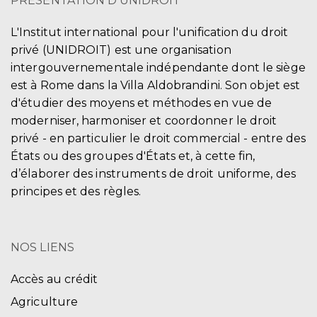
PRÉSENTATION D'UNIDROIT
L'Institut international pour l'unification du droit
privé (UNIDROIT) est une organisation
intergouvernementale indépendante dont le siège
est à Rome dans la Villa Aldobrandini. Son objet est
d'étudier des moyens et méthodes en vue de
moderniser, harmoniser et coordonner le droit
privé - en particulier le droit commercial - entre des
États ou des groupes d'États et, à cette fin,
d’élaborer des instruments de droit uniforme, des
principes et des règles.
NOS LIENS
Accès au crédit
Agriculture