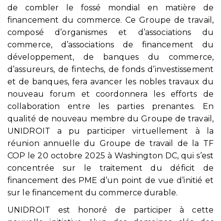
de combler le fossé mondial en matière de
financement du commerce. Ce Groupe de travail,
composé d’organismes et d’associations du
commerce, d’associations de financement du
développement, de banques du commerce,
d’assureurs, de fintechs, de fonds d’investissement
et de banques, fera avancer les nobles travaux du
nouveau forum et coordonnera les efforts de
collaboration entre les parties prenantes. En
qualité de nouveau membre du Groupe de travail,
UNIDROIT a pu participer virtuellement à la
réunion annuelle du Groupe de travail de la TF
COP le 20 octobre 2025 à Washington DC, qui s’est
concentrée sur le traitement du déficit de
financement des PME d’un point de vue d’initié et
sur le financement du commerce durable.
UNIDROIT est honoré de participer à cette