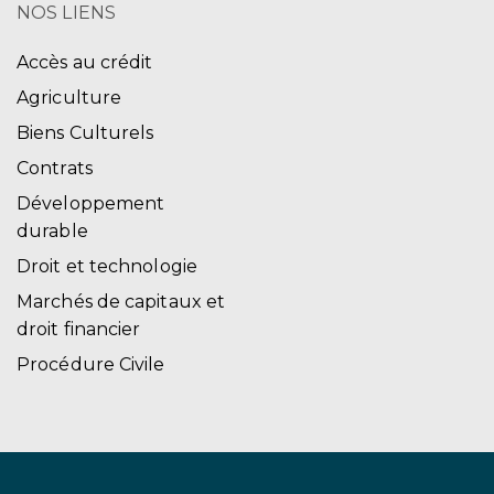
NOS LIENS
Accès au crédit
Agriculture
Biens Culturels
Contrats
Développement
durable
Droit et technologie
Marchés de capitaux et
droit financier
Procédure Civile