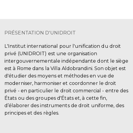
PRÉSENTATION D'UNIDROIT
L'Institut international pour l'unification du droit
privé (UNIDROIT) est une organisation
intergouvernementale indépendante dont le siège
est à Rome dans la Villa Aldobrandini. Son objet est
d'étudier des moyens et méthodes en vue de
moderniser, harmoniser et coordonner le droit
privé - en particulier le droit commercial - entre des
États ou des groupes d'États et, à cette fin,
d’élaborer des instruments de droit uniforme, des
principes et des règles.