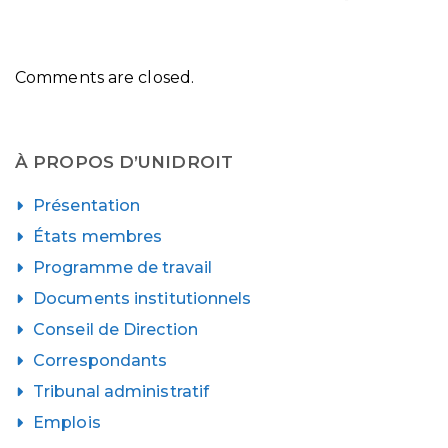
Comments are closed.
À PROPOS D’UNIDROIT
Présentation
États membres
Programme de travail
Documents institutionnels
Conseil de Direction
Correspondants
Tribunal administratif
Emplois