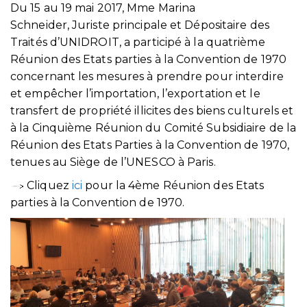
Du 15 au 19 mai 2017, Mme Marina
Schneider, Juriste principale et Dépositaire des
Traités d’UNIDROIT, a participé à la quatrième
Réunion des Etats parties à la Convention de 1970
concernant les mesures à prendre pour interdire
et empêcher l’importation, l’exportation et le
transfert de propriété illicites des biens culturels et
à la Cinquième Réunion du Comité Subsidiaire de la
Réunion des Etats Parties à la Convention de 1970,
tenues au Siège de l’UNESCO à Paris.
Cliquez
ici
pour la 4ème Réunion des Etats
parties à la Convention de 1970.