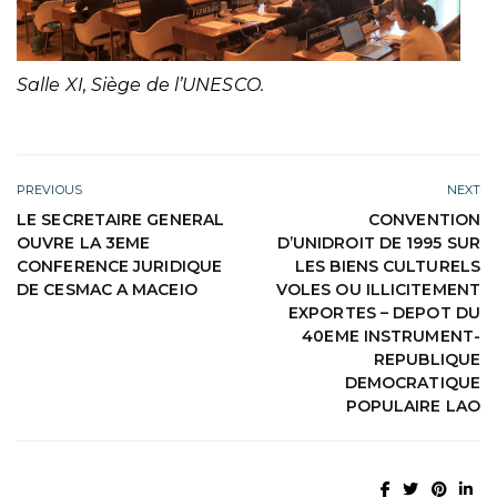
Salle XI, Siège de l’UNESCO.
PREVIOUS
NEXT
LE SECRETAIRE GENERAL
CONVENTION
OUVRE LA 3EME
D’UNIDROIT DE 1995 SUR
CONFERENCE JURIDIQUE
LES BIENS CULTURELS
DE CESMAC A MACEIO
VOLES OU ILLICITEMENT
EXPORTES – DEPOT DU
40EME INSTRUMENT-
REPUBLIQUE
DEMOCRATIQUE
POPULAIRE LAO