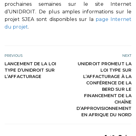
prochaines semaines sur le site Internet
d’UNIDROIT. De plus amples informations sur le
projet SJEA sont disponibles sur la
page Internet
du projet
.
PREVIOUS
NEXT
LANCEMENT DE LA LOI
UNIDROIT PROMEUT LA
TYPE D’UNIDROIT SUR
LOI TYPE SUR
L’AFFACTURAGE
L’AFFACTURAGE À LA
CONFÉRENCE DE LA
BERD SUR LE
FINANCEMENT DE LA
CHAÎNE
D’APPROVISIONNEMENT
EN AFRIQUE DU NORD