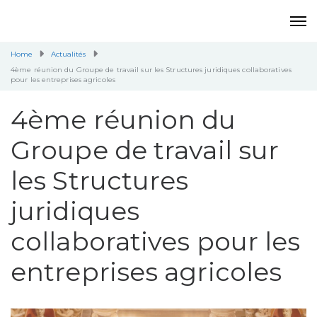
Home
Actualités
4ème réunion du Groupe de travail sur les Structures juridiques collaboratives
pour les entreprises agricoles
4ème réunion du
Groupe de travail sur
les Structures
juridiques
collaboratives pour les
entreprises agricoles