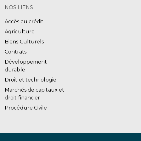
NOS LIENS
Accès au crédit
Agriculture
Biens Culturels
Contrats
Développement
durable
Droit et technologie
Marchés de capitaux et
droit financier
Procédure Civile