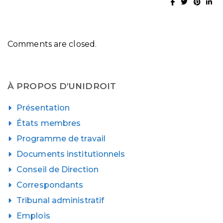
Comments are closed.
À PROPOS D’UNIDROIT
Présentation
États membres
Programme de travail
Documents institutionnels
Conseil de Direction
Correspondants
Tribunal administratif
Emplois