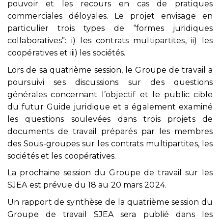
pouvoir et les recours en cas de pratiques
commerciales déloyales. Le projet envisage en
particulier trois types de “formes juridiques
collaboratives”: i) les contrats multipartites, ii) les
coopératives et iii) les sociétés.
Lors de sa quatrième session, le Groupe de travail a
poursuivi ses discussions sur des questions
générales concernant l’objectif et le public cible
du futur Guide juridique et a également examiné
les questions soulevées dans trois projets de
documents de travail préparés par les membres
des Sous-groupes sur les contrats multipartites, les
sociétés et les coopératives.
La prochaine session du Groupe de travail sur les
SJEA est prévue du 18 au 20 mars 2024.
Un rapport de synthèse de la quatrième session du
Groupe de travail SJEA sera publié dans les