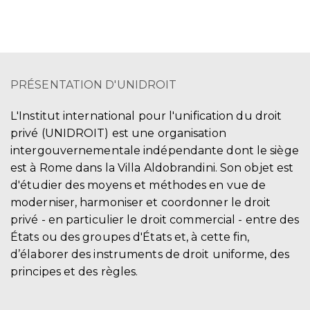
PRÉSENTATION D'UNIDROIT
L'Institut international pour l'unification du droit
privé (UNIDROIT) est une organisation
intergouvernementale indépendante dont le siège
est à Rome dans la Villa Aldobrandini. Son objet est
d'étudier des moyens et méthodes en vue de
moderniser, harmoniser et coordonner le droit
privé - en particulier le droit commercial - entre des
États ou des groupes d'États et, à cette fin,
d’élaborer des instruments de droit uniforme, des
principes et des règles.