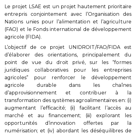
Le projet LSAE est un projet hautement prioritaire
entrepris conjointement avec l’Organisation des
Nations unies pour l’alimentation et l’agriculture
(FAO) et le Fonds international de développement
agricole (FIDA).
L’objectif de ce projet UNIDROIT/FAO/FIDA est
d’élaborer des orientations, principalement du
point de vue du droit privé, sur les “formes
juridiques collaboratives pour les entreprises
agricoles” pour renforcer le développement
agricole durable dans les chaînes
d’approvisionnement et contribuer à la
transformation des systèmes agroalimentaires en: (i)
augmentant l’efficacité; (ii) facilitant l’accès au
marché et au financement; (iii) explorant les
opportunités d’innovation offertes par la
numérisation; et (iv) abordant les déséquilibres de