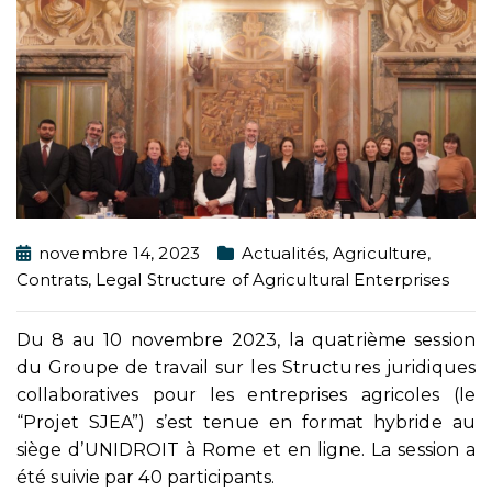
novembre 14, 2023
Actualités
,
Agriculture
,
Contrats
,
Legal Structure of Agricultural Enterprises
Du 8 au 10 novembre 2023, la quatrième session
du Groupe de travail sur les Structures juridiques
collaboratives pour les entreprises agricoles (le
“Projet SJEA”) s’est tenue en format hybride au
siège d’UNIDROIT à Rome et en ligne. La session a
été suivie par 40 participants.