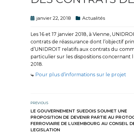
janvier 22, 2018
Actualités
Les 16 et 17 janvier 2018, à Vienne, UNIDROI
contrats de réassurance dont l’objectif prin
d’UNIDROIT relatifs aux contrats du commer
particulier sur les dispositions concernant 
2018.
Pour plus d’informations sur le projet
PREVIOUS
LE GOUVERNEMENT SUEDOIS SOUMET UNE
PROPOSITION DE DEVENIR PARTIE AU PROTO
FERROVIAIRE DE LUXEMBOURG AU CONSEIL D
LEGISLATION