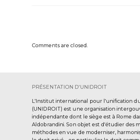
Comments are closed.
PRÉSENTATION D'UNIDROIT
L'Institut international pour l'unification d
(UNIDROIT) est une organisation intergo
indépendante dont le siège est à Rome dans
Aldobrandini. Son objet est d'étudier des 
méthodes en vue de moderniser, harmonis