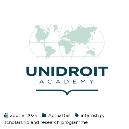
août 8, 2024
Actualités
internship
,
scholarship and research programme