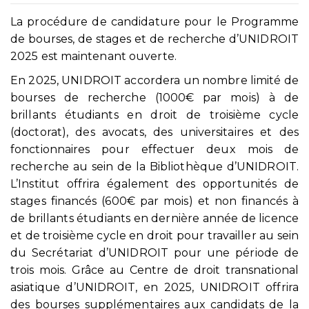
La procédure de candidature pour le Programme
de bourses, de stages et de recherche d’UNIDROIT
2025 est maintenant ouverte.
En 2025, UNIDROIT accordera un nombre limité de
bourses de recherche (1000€ par mois) à de
brillants étudiants en droit de troisième cycle
(doctorat), des avocats, des universitaires et des
fonctionnaires pour effectuer deux mois de
recherche au sein de la Bibliothèque d’UNIDROIT.
L’Institut offrira également des opportunités de
stages financés (600€ par mois) et non financés à
de brillants étudiants en dernière année de licence
et de troisième cycle en droit pour travailler au sein
du Secrétariat d’UNIDROIT pour une période de
trois mois. Grâce au Centre de droit transnational
asiatique d’UNIDROIT, en 2025, UNIDROIT offrira
des bourses supplémentaires aux candidats de la