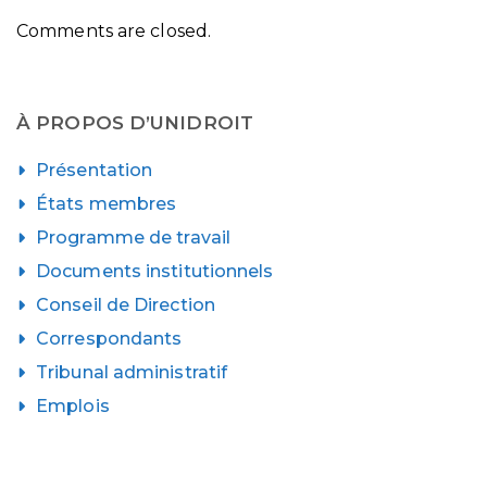
Comments are closed.
À PROPOS D’UNIDROIT
Présentation
États membres
Programme de travail
Documents institutionnels
Conseil de Direction
Correspondants
Tribunal administratif
Emplois