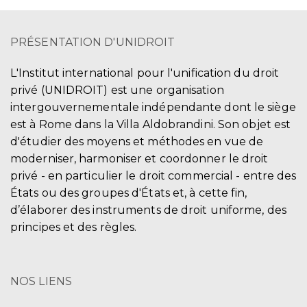
PRÉSENTATION D'UNIDROIT
L'Institut international pour l'unification du droit
privé (UNIDROIT) est une organisation
intergouvernementale indépendante dont le siège
est à Rome dans la Villa Aldobrandini. Son objet est
d'étudier des moyens et méthodes en vue de
moderniser, harmoniser et coordonner le droit
privé - en particulier le droit commercial - entre des
États ou des groupes d'États et, à cette fin,
d’élaborer des instruments de droit uniforme, des
principes et des règles.
NOS LIENS