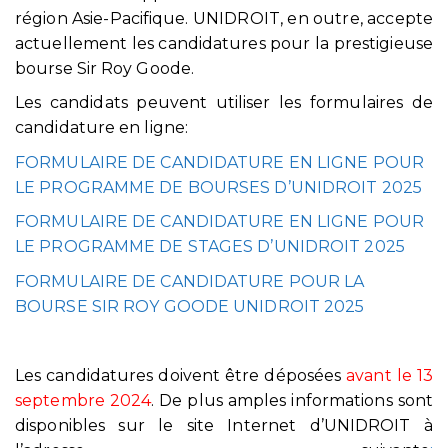
région Asie-Pacifique. UNIDROIT, en outre, accepte
actuellement les candidatures pour la prestigieuse
bourse Sir Roy Goode.
Les candidats peuvent utiliser les formulaires de
candidature en ligne:
FORMULAIRE DE CANDIDATURE EN LIGNE POUR
LE PROGRAMME DE BOURSES D’UNIDROIT 2025
FORMULAIRE DE CANDIDATURE EN LIGNE POUR
LE PROGRAMME DE STAGES D’UNIDROIT 2025
FORMULAIRE DE CANDIDATURE POUR LA
BOURSE SIR ROY GOODE UNIDROIT 2025
Les candidatures doivent être déposées
avant le 13
septembre 2024
. De plus amples informations sont
disponibles sur le site Internet d’UNIDROIT à