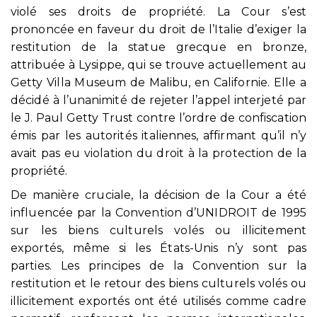
violé ses droits de propriété. La Cour s’est
prononcée en faveur du droit de l’Italie d’exiger la
restitution de la statue grecque en bronze,
attribuée à Lysippe, qui se trouve actuellement au
Getty Villa Museum de Malibu, en Californie. Elle a
décidé à l’unanimité de rejeter l’appel interjeté par
le J. Paul Getty Trust contre l’ordre de confiscation
émis par les autorités italiennes, affirmant qu’il n’y
avait pas eu violation du droit à la protection de la
propriété.
De manière cruciale, la décision de la Cour a été
influencée par la Convention d’UNIDROIT de 1995
sur les biens culturels volés ou illicitement
exportés, même si les États-Unis n’y sont pas
parties. Les principes de la Convention sur la
restitution et le retour des biens culturels volés ou
illicitement exportés ont été utilisés comme cadre