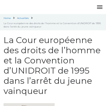
Home
Actualités
La Cour européenne des droits de l’homme et la Convention d’UNIDROIT de 1995
dans l’arrêt du jeune vainqueur
La Cour européenne
des droits de l’homme
et la Convention
d’UNIDROIT de 1995
dans l’arrêt du jeune
vainqueur