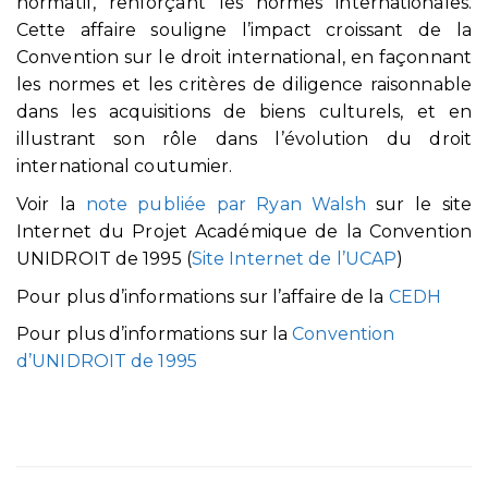
normatif, renforçant les normes internationales.
Cette affaire souligne l’impact croissant de la
Convention sur le droit international, en façonnant
les normes et les critères de diligence raisonnable
dans les acquisitions de biens culturels, et en
illustrant son rôle dans l’évolution du droit
international coutumier.
Voir la
note publiée par Ryan Walsh
sur le site
Internet du Projet Académique de la Convention
UNIDROIT de 1995 (
Site Internet de l’UCAP
)
Pour plus d’informations sur l’affaire de la
CEDH
Pour plus d’informations sur la
Convention
d’UNIDROIT de 1995