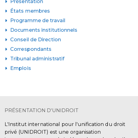
Présentation
États membres
Programme de travail
Documents institutionnels
Conseil de Direction
Correspondants
Tribunal administratif
Emplois
PRÉSENTATION D'UNIDROIT
L'Institut international pour l'unification du droit
privé (UNIDROIT) est une organisation