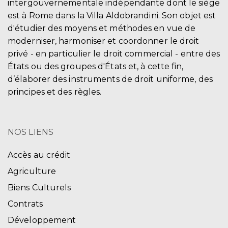
intergouvernementale indépendante dont le siège
est à Rome dans la Villa Aldobrandini. Son objet est
d'étudier des moyens et méthodes en vue de
moderniser, harmoniser et coordonner le droit
privé - en particulier le droit commercial - entre des
États ou des groupes d'États et, à cette fin,
d’élaborer des instruments de droit uniforme, des
principes et des règles.
NOS LIENS
Accès au crédit
Agriculture
Biens Culturels
Contrats
Développement