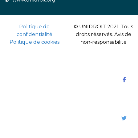
Politique de
© UNIDROIT 2021. Tous
confidentialité
droits réservés.
Avis de
Politique de cookies
non-responsabilité