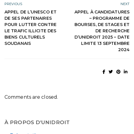
PREVIOUS
NEXT
APPEL DE L’UNESCO ET
APPEL À CANDIDATURES
DE SES PARTENAIRES
– PROGRAMME DE
POUR LUTTER CONTRE
BOURSES, DE STAGES ET
LE TRAFIC ILLICITE DES
DE RECHERCHE
BIENS CULTURELS
D’UNIDROIT 2025 – DATE
SOUDANAIS
LIMITE 13 SEPTEMBRE
2024
Comments are closed.
À PROPOS D’UNIDROIT