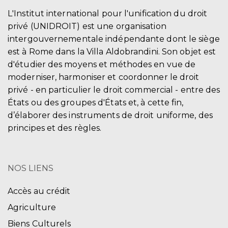
L'Institut international pour l'unification du droit
privé (UNIDROIT) est une organisation
intergouvernementale indépendante dont le siège
est à Rome dans la Villa Aldobrandini. Son objet est
d'étudier des moyens et méthodes en vue de
moderniser, harmoniser et coordonner le droit
privé - en particulier le droit commercial - entre des
États ou des groupes d'États et, à cette fin,
d’élaborer des instruments de droit uniforme, des
principes et des règles.
NOS LIENS
Accès au crédit
Agriculture
Biens Culturels