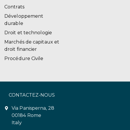
Contrats
Développement
durable
Droit et technologie
Marchés de capitaux et
droit financier
Procédure Civile
CONTACTEZ-NOUS
Via Panisperna, 28
00184 Rome
Italy