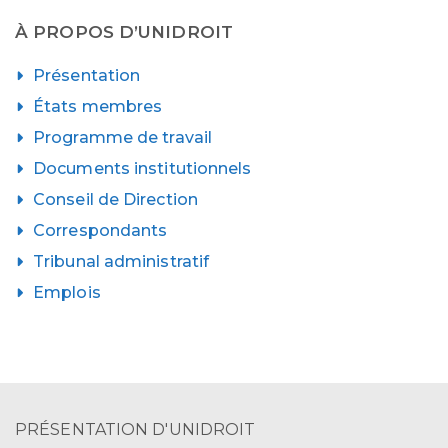
À PROPOS D’UNIDROIT
Présentation
États membres
Programme de travail
Documents institutionnels
Conseil de Direction
Correspondants
Tribunal administratif
Emplois
PRÉSENTATION D'UNIDROIT