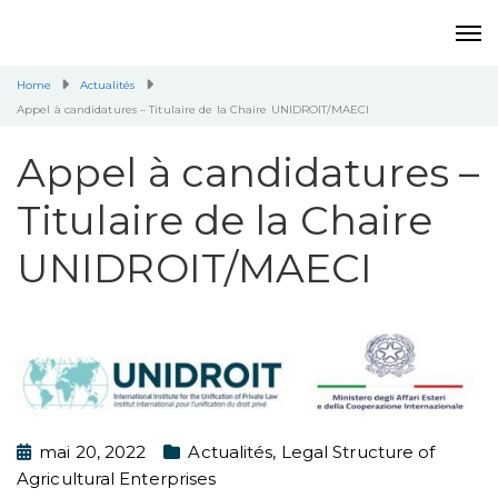
Home
Actualités
Appel à candidatures – Titulaire de la Chaire UNIDROIT/MAECI
Appel à candidatures –
Titulaire de la Chaire
UNIDROIT/MAECI
mai 20, 2022
Actualités
,
Legal Structure of
Agricultural Enterprises