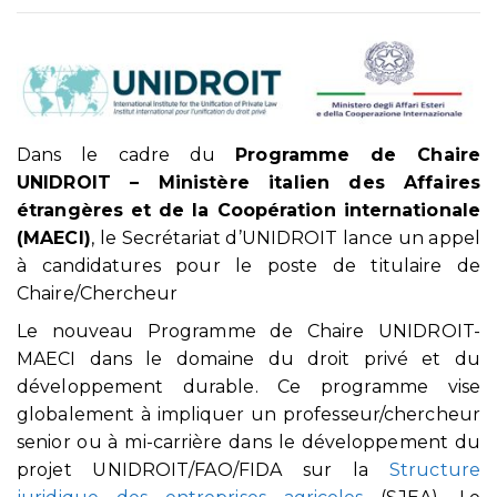
Dans le cadre du
Programme de Chaire
UNIDROIT – Ministère italien des Affaires
étrangères et de la Coopération internationale
(MAECI)
, le Secrétariat d’UNIDROIT lance un appel
à candidatures pour le poste de titulaire de
Chaire/Chercheur
Le nouveau Programme de Chaire UNIDROIT-
MAECI dans le domaine du droit privé et du
développement durable. Ce programme vise
globalement à impliquer un professeur/chercheur
senior ou à mi-carrière dans le développement du
projet UNIDROIT/FAO/FIDA sur la
Structure