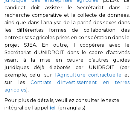
juridique des entreprises agricoles
(SJEA). Le
candidat doit assister le Secrétariat dans la
recherche comparative et la collecte de données,
ainsi que dans l’analyse de la parité des sexes dans
les différentes formes de collaboration des
entreprises agricoles prises en considération dans le
projet SJEA. En outre, il coopérera avec le
Secrétariat d’UNIDROIT dans le cadre d’activités
visant à la mise en œuvre d’autres guides
juridiques déjà élaborés par UNIDROIT (par
exemple, celui sur
l’Agriculture contractuelle
et
sur les
Contrats d’investissement en terres
agricoles
).
Pour plus de détails, veuillez consulter le texte
intégral de l’appel
ici
. (en anglais)