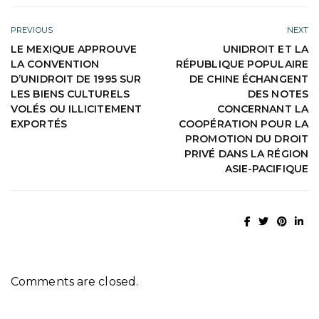
PREVIOUS
NEXT
LE MEXIQUE APPROUVE
UNIDROIT ET LA
LA CONVENTION
RÉPUBLIQUE POPULAIRE
D’UNIDROIT DE 1995 SUR
DE CHINE ÉCHANGENT
LES BIENS CULTURELS
DES NOTES
VOLÉS OU ILLICITEMENT
CONCERNANT LA
EXPORTÉS
COOPÉRATION POUR LA
PROMOTION DU DROIT
PRIVÉ DANS LA RÉGION
ASIE-PACIFIQUE
Comments are closed.