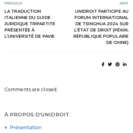
PREVIOUS
NEXT
LA TRADUCTION
UNIDROIT PARTICIPE AU
ITALIENNE DU GUIDE
FORUM INTERNATIONAL
JURIDIQUE TRIPARTITE
DE TSINGHUA 2024 SUR
PRÉSENTÉE À
L’ÉTAT DE DROIT (PÉKIN,
L’UNIVERSITÉ DE PAVIE
RÉPUBLIQUE POPULAIRE
DE CHINE)
Comments are closed.
À PROPOS D’UNIDROIT
Présentation