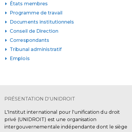
États membres
Programme de travail
Documents institutionnels
Conseil de Direction
Correspondants
Tribunal administratif
Emplois
PRÉSENTATION D'UNIDROIT
L'Institut international pour l'unification du droit
privé (UNIDROIT) est une organisation
intergouvernementale indépendante dont le siège