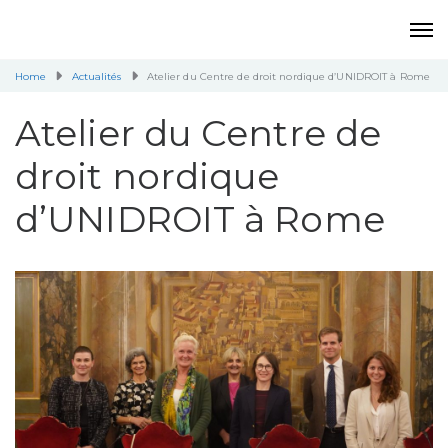
Home
Actualités
Atelier du Centre de droit nordique d’UNIDROIT à Rome
Atelier du Centre de
droit nordique
d’UNIDROIT à Rome