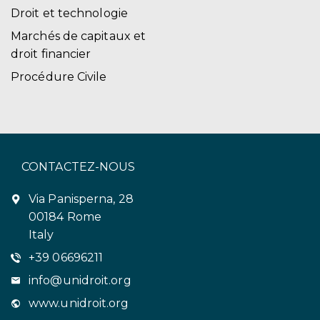
Droit et technologie
Marchés de capitaux et
droit financier
Procédure Civile
CONTACTEZ-NOUS
Via Panisperna, 28
00184 Rome
Italy
+39 06696211
info@unidroit.org
www.unidroit.org