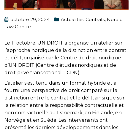
octobre 29, 2024
Actualités
,
Contrats
,
Nordic
Law Centre
Le 11 octobre, UNIDROIT a organisé un atelier sur
l’approche nordique de la distinction entre contrat
et délit, organisé par le Centre de droit nordique
d’UNIDROIT (Centre d’études nordiques et de
droit privé transnational – CDN).
L’atelier s’est tenu dans un format hybride et a
fourni une perspective de droit comparé sur la
distinction entre le contrat et le délit, ainsi que sur
la relation entre la responsabilité contractuelle et
non contractuelle au Danemark, en Finlande, en
Norvège et en Suède. Les intervenants ont
présenté les derniers développements dans les