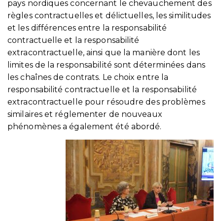
pays nordiques concernant le chevauchement des
règles contractuelles et délictuelles, les similitudes
et les différences entre la responsabilité
contractuelle et la responsabilité
extracontractuelle, ainsi que la manière dont les
limites de la responsabilité sont déterminées dans
les chaînes de contrats. Le choix entre la
responsabilité contractuelle et la responsabilité
extracontractuelle pour résoudre des problèmes
similaires et réglementer de nouveaux
phénomènes a également été abordé.