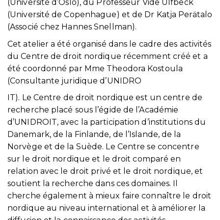
(Université d’Oslo), du Professeur Vide Ulfbeck
(Université de Copenhague) et de Dr Katja Perätalo
(Associé chez Hannes Snellman).
Cet atelier a été organisé dans le cadre des activités
du Centre de droit nordique récemment créé et a
été coordonné par Mme Theodora Kostoula
(Consultante juridique d’UNIDRO
IT). Le Centre de droit nordique est un centre de
recherche placé sous l’égide de l’Académie
d’UNIDROIT, avec la participation d’institutions du
Danemark, de la Finlande, de l’Islande, de la
Norvège et de la Suède. Le Centre se concentre
sur le droit nordique et le droit comparé en
relation avec le droit privé et le droit nordique, et
soutient la recherche dans ces domaines. Il
cherche également à mieux faire connaître le droit
nordique au niveau international et à améliorer la