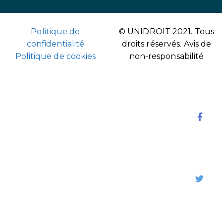
Politique de
© UNIDROIT 2021. Tous
confidentialité
droits réservés.
Avis de
Politique de cookies
non-responsabilité