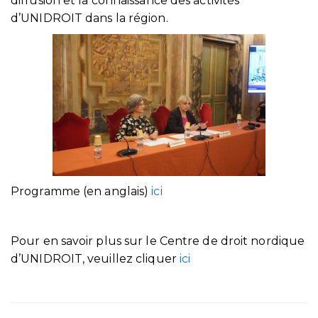
diffusion et la connaissance des activités
d’UNIDROIT dans la région.
Programme (en anglais)
ici
Pour en savoir plus sur le Centre de droit nordique
d’UNIDROIT, veuillez cliquer
ici