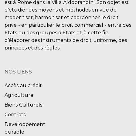
est à Rome dans la Villa Aldobrandini. Son objet est
d'étudier des moyens et méthodes en vue de
moderniser, harmoniser et coordonner le droit
privé - en particulier le droit commercial - entre des
États ou des groupes d'États et, à cette fin,
d’élaborer des instruments de droit uniforme, des
principes et des règles.
NOS LIENS
Accès au crédit
Agriculture
Biens Culturels
Contrats
Développement
durable