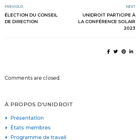
PREVIOUS
NEXT
ÉLECTION DU CONSEIL
UNIDROIT PARTICIPE À
DE DIRECTION
LA CONFÉRENCE SOLAIR
2023
Comments are closed.
À PROPOS D’UNIDROIT
Présentation
États membres
Programme de travail