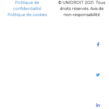
Politique de
© UNIDROIT 2021. Tous
confidentialité
droits réservés.
Avis de
Politique de cookies
non-responsabilité