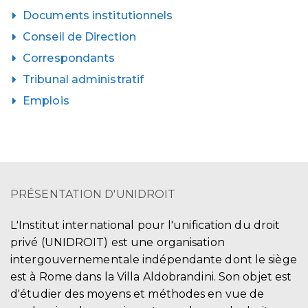
Documents institutionnels
Conseil de Direction
Correspondants
Tribunal administratif
Emplois
PRÉSENTATION D'UNIDROIT
L'Institut international pour l'unification du droit
privé (UNIDROIT) est une organisation
intergouvernementale indépendante dont le siège
est à Rome dans la Villa Aldobrandini. Son objet est
d'étudier des moyens et méthodes en vue de