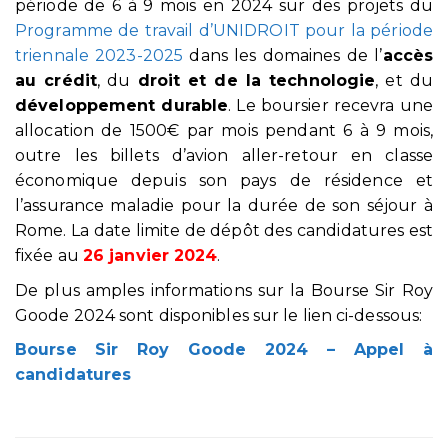
période de 6 à 9 mois en 2024 sur des projets du
Programme de travail d’UNIDROIT pour la période
triennale 2023-2025
dans les domaines de l’
accès
au crédit
, du
droit et de la technologie
, et du
développement durable
. Le boursier recevra une
allocation de 1500€ par mois pendant 6 à 9 mois,
outre les billets d’avion aller-retour en classe
économique depuis son pays de résidence et
l’assurance maladie pour la durée de son séjour à
Rome. La date limite de dépôt des candidatures est
fixée au
26 janvier 2024
.
De plus amples informations sur la Bourse Sir Roy
Goode 2024 sont disponibles sur le lien ci-dessous:
Bourse Sir Roy Goode 2024 – Appel à
candidatures