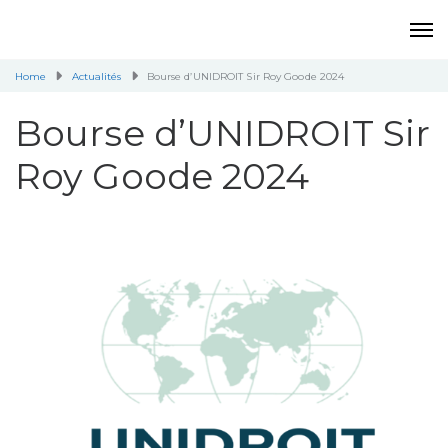
Home
Actualités
Bourse d’UNIDROIT Sir Roy Goode 2024
Bourse d’UNIDROIT Sir
Roy Goode 2024