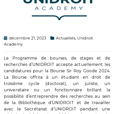
décembre 21, 2023
Actualités
,
Unidroit
Academy
Le Programme de bourses, de stages et de
recherches d’UNIDROIT accepte actuellement les
candidatures pour la Bourse Sir Roy Goode 2024.
La Bourse offrira à un étudiant en droit de
troisième cycle (doctorat), un juriste, un
universitaire ou un fonctionnaire brillant la
possibilité d’entreprendre des recherches au sein
de la Bibliothèque d’UNIDROIT et de travailler
avec le Secrétariat d’UNIDROIT pendant une