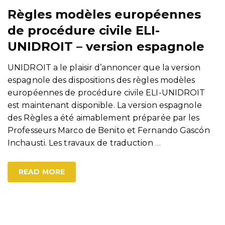
Règles modèles européennes
de procédure civile ELI-
UNIDROIT – version espagnole
UNIDROIT a le plaisir d’annoncer que la version
espagnole des dispositions des règles modèles
européennes de procédure civile ELI-UNIDROIT
est maintenant disponible. La version espagnole
des Règles a été aimablement préparée par les
Professeurs Marco de Benito et Fernando Gascón
Inchausti. Les travaux de traduction
…
READ MORE