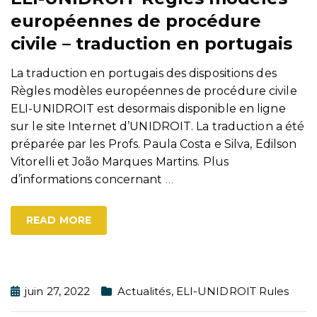
européennes de procédure
civile – traduction en portugais
La traduction en portugais des dispositions des
Règles modèles européennes de procédure civile
ELI-UNIDROIT est desormais disponible en ligne
sur le site Internet d’UNIDROIT. La traduction a été
préparée par les Profs. Paula Costa e Silva, Edilson
Vitorelli et João Marques Martins. Plus
d’informations concernant
…
READ MORE
juin 27, 2022
Actualités
,
ELI-UNIDROIT Rules