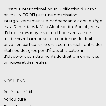
L'Institut international pour l'unification du droit
privé (UNIDROIT) est une organisation
intergouvernementale indépendante dont le siège
est à Rome dans la Villa Aldobrandini. Son objet est
d'étudier des moyens et méthodes en vue de
moderniser, harmoniser et coordonner le droit
privé - en particulier le droit commercial - entre des
États ou des groupes d'États et, à cette fin,
d’élaborer des instruments de droit uniforme, des
principes et des règles.
NOS LIENS
Accès au crédit
Agriculture