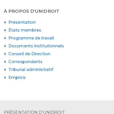
À PROPOS D’UNIDROIT
Présentation
États membres
Programme de travail
Documents institutionnels
Conseil de Direction
Correspondants
Tribunal administratif
Emplois
PRÉSENTATION D'UNIDROIT