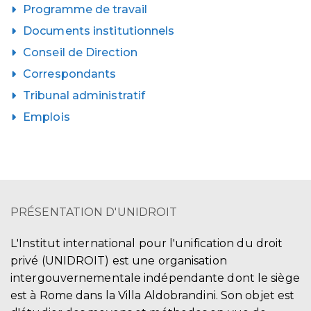
Programme de travail
Documents institutionnels
Conseil de Direction
Correspondants
Tribunal administratif
Emplois
PRÉSENTATION D'UNIDROIT
L'Institut international pour l'unification du droit
privé (UNIDROIT) est une organisation
intergouvernementale indépendante dont le siège
est à Rome dans la Villa Aldobrandini. Son objet est