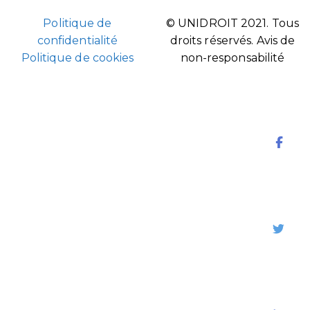
Politique de
© UNIDROIT 2021. Tous
confidentialité
droits réservés.
Avis de
Politique de cookies
non-responsabilité