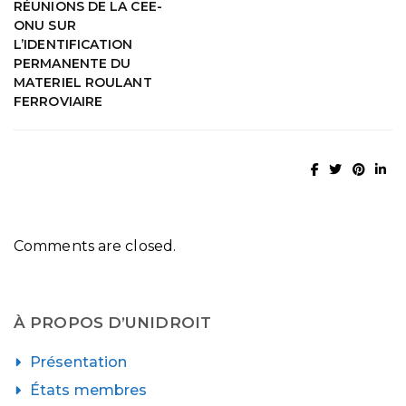
RÉUNIONS DE LA CEE-
ONU SUR
L’IDENTIFICATION
PERMANENTE DU
MATERIEL ROULANT
FERROVIAIRE
Comments are closed.
À PROPOS D’UNIDROIT
Présentation
États membres