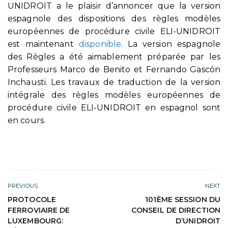
UNIDROIT a le plaisir d’annoncer que la version
espagnole des dispositions des règles modèles
européennes de procédure civile ELI-UNIDROIT
est maintenant
disponible
. La version espagnole
des Règles a été aimablement préparée par les
Professeurs Marco de Benito et Fernando Gascón
Inchausti. Les travaux de traduction de la version
intégrale des règles modèles européennes de
procédure civile ELI-UNIDROIT en espagnol sont
en cours.
PREVIOUS
NEXT
PROTOCOLE
101ÈME SESSION DU
FERROVIAIRE DE
CONSEIL DE DIRECTION
LUXEMBOURG:
D’UNIDROIT