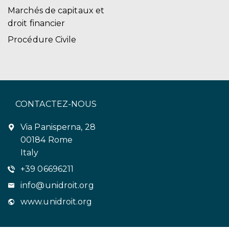
Marchés de capitaux et
droit financier
Procédure Civile
CONTACTEZ-NOUS
Via Panisperna, 28
00184 Rome
Italy
+39 06696211
info@unidroit.org
www.unidroit.org