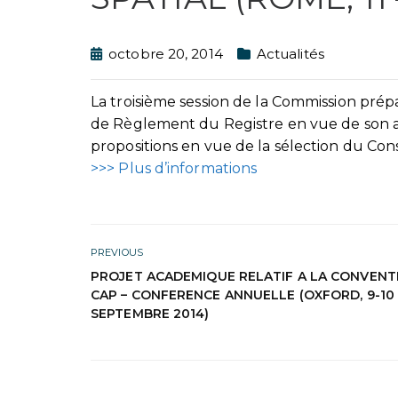
octobre 20, 2014
Actualités
La troisième session de la Commission prép
de Règlement du Registre en vue de son a
propositions en vue de la sélection du Con
>>> Plus d’informations
PREVIOUS
PROJET ACADEMIQUE RELATIF A LA CONVENT
CAP – CONFERENCE ANNUELLE (OXFORD, 9-10
SEPTEMBRE 2014)