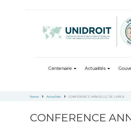
Centenaire
Actualités
Gouv
Home
Actualités
CONFERENCE ANNUELLE DE L’ARCA
CONFERENCE ANN