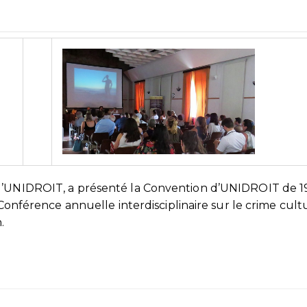
 d’UNIDROIT, a présenté la Convention d’UNIDROIT de 1
 Conférence annuelle interdisciplinaire sur le crime cult
.