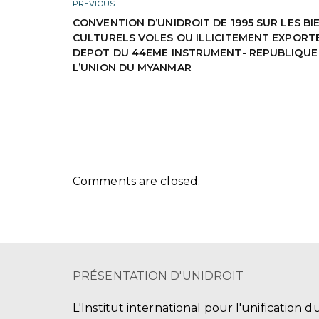
PREVIOUS
CONVENTION D’UNIDROIT DE 1995 SUR LES BI
CULTURELS VOLES OU ILLICITEMENT EXPORTE
DEPOT DU 44EME INSTRUMENT- REPUBLIQUE
L’UNION DU MYANMAR
Comments are closed.
PRÉSENTATION D'UNIDROIT
L'Institut international pour l'unification d