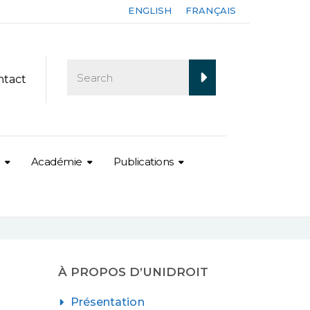
ENGLISH
FRANÇAIS
ntact
Académie
Publications
À PROPOS D’UNIDROIT
Présentation