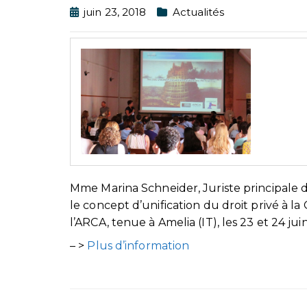
juin 23, 2018
Actualités
Mme Marina Schneider, Juriste principale
le concept d’unification du droit privé à la
l’ARCA, tenue à Amelia (IT), les 23 et 24 juin
– >
Plus d’information