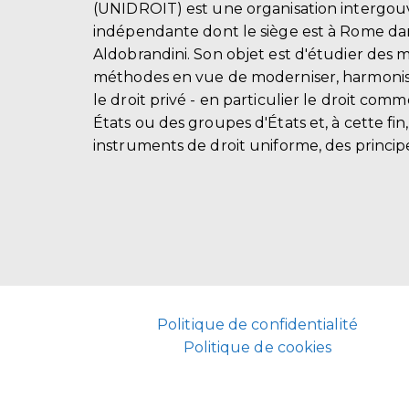
(UNIDROIT) est une organisation intergo
indépendante dont le siège est à Rome dans
Aldobrandini. Son objet est d'étudier des 
méthodes en vue de moderniser, harmonis
le droit privé - en particulier le droit comm
États ou des groupes d'États et, à cette fin
instruments de droit uniforme, des principe
Politique de confidentialité
Politique de cookies