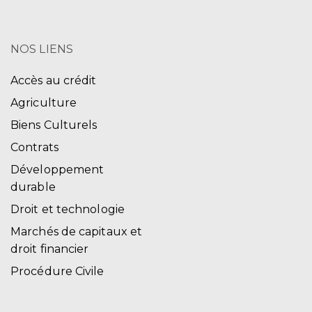
NOS LIENS
Accès au crédit
Agriculture
Biens Culturels
Contrats
Développement
durable
Droit et technologie
Marchés de capitaux et
droit financier
Procédure Civile