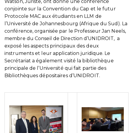
Watson, Juriste, ont donné une conférence
conjointe sur la Convention du Cap et le futur
Protocole MAC aux étudiants en LLM de
l’Université de Johannesbourg (Afrique du Sud). La
conférence, organisée par le Professeur Jan Neels,
membre du Conseil de Direction d’UNIDROIT, a
exposé les aspects principaux des deux
instruments et leur application juridique. Le
Secrétariat a également visité la bibliothèque
principale de l’Université qui fait partie des
Bibliothèques dépositaires d’UNIDROIT.