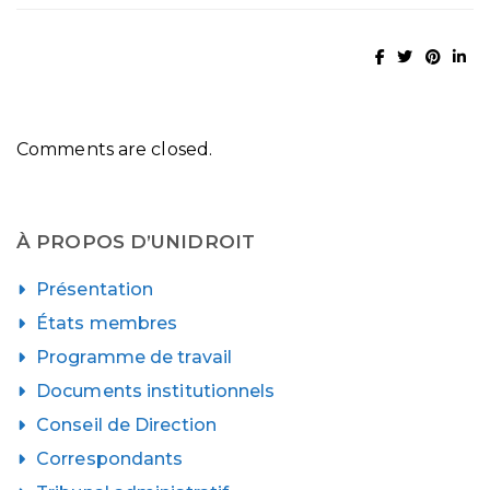
Comments are closed.
À PROPOS D’UNIDROIT
Présentation
États membres
Programme de travail
Documents institutionnels
Conseil de Direction
Correspondants