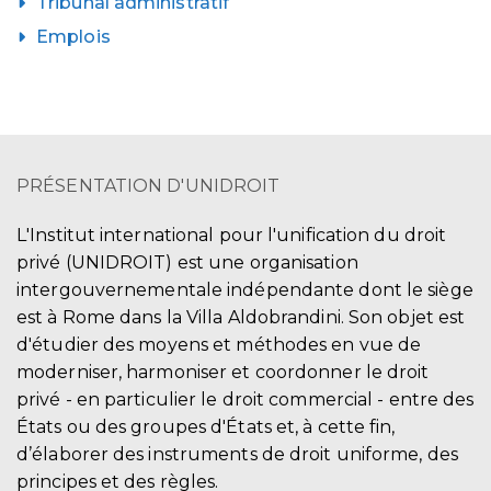
Tribunal administratif
Emplois
PRÉSENTATION D'UNIDROIT
L'Institut international pour l'unification du droit
privé (UNIDROIT) est une organisation
intergouvernementale indépendante dont le siège
est à Rome dans la Villa Aldobrandini. Son objet est
d'étudier des moyens et méthodes en vue de
moderniser, harmoniser et coordonner le droit
privé - en particulier le droit commercial - entre des
États ou des groupes d'États et, à cette fin,
d’élaborer des instruments de droit uniforme, des
principes et des règles.