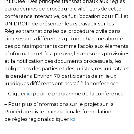
intitulée “Des principes transnationaux aux règles
européennes de procédure civile”. Lors de cette
conférence interactive, ce fut l’occasion pour ELI et
UNIDROIT de présenter leurs travaux sur les
Règles transnationales de procédure civile dans
cinq sessions différentes qui ont chacune abordé
des points importants comme l’accès aux éléments
d’information et à la preuve, les mesures provisoires
et la notification des documents processuels, les
obligations des parties et des juristes, res judicata et
lis pendens. Environ 70 participants de milieux
juridiques différents ont assisté à la conférence.
– Cliquer
ici
pour le programme de la conférence
– Pour plus d’informations sur le projet sur la
Procédure civile transnationale: formulation
de règles regionals cliquer
ici