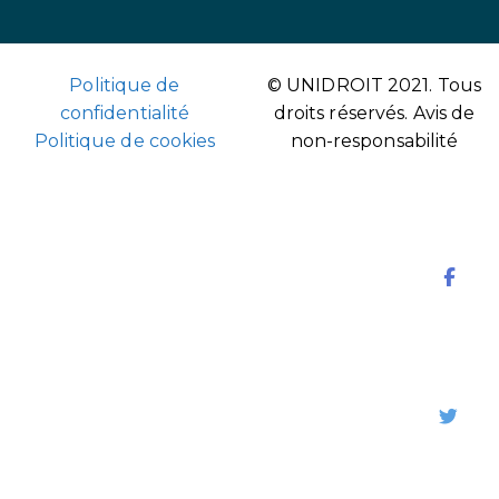
Politique de
© UNIDROIT 2021. Tous
confidentialité
droits réservés.
Avis de
Politique de cookies
non-responsabilité