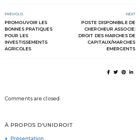
PREVIOUS
NEXT
PROMOUVOIR LES
POSTE DISPONIBILE DE
BONNES PRATIQUES
CHERCHEUR ASSOCIE:
POUR LES
DROIT DES MARCHES DE
INVESTISSEMENTS
CAPITAUX/MARCHES
AGRICOLES
EMERGENTS
Comments are closed.
À PROPOS D’UNIDROIT
Présentation