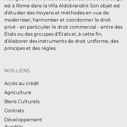
est à Rome dans la Villa Aldobrandini. Son objet est
d'étudier des moyens et méthodes en vue de
moderniser, harmoniser et coordonner le droit
privé - en particulier le droit commercial - entre des
États ou des groupes d'États et, à cette fin,
d’élaborer des instruments de droit uniforme, des
principes et des règles.
NOS LIENS
Accès au crédit
Agriculture
Biens Culturels
Contrats
Développement
durable