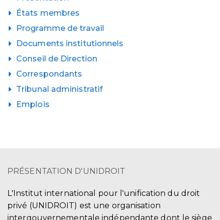
États membres
Programme de travail
Documents institutionnels
Conseil de Direction
Correspondants
Tribunal administratif
Emplois
PRÉSENTATION D'UNIDROIT
L'Institut international pour l'unification du droit
privé (UNIDROIT) est une organisation
intergouvernementale indépendante dont le siège