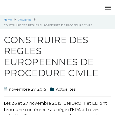
Home
Actualités
CONSTRUIRE DES REGLES EUROPEENNES DE PROCEDURE CIVILE
CONSTRUIRE DES
REGLES
EUROPEENNES DE
PROCEDURE CIVILE
novembre 27, 2015
Actualités
Les 26 et 27 novembre 2015, UNIDROIT et ELI ont
tenu une conférence au siège d’ERA à Trèves