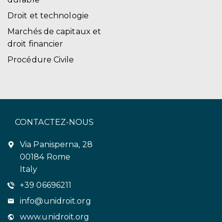
Droit et technologie
Marchés de capitaux et
droit financier
Procédure Civile
CONTACTEZ-NOUS
Via Panisperna, 28
00184 Rome
Italy
+39 06696211
info@unidroit.org
www.unidroit.org