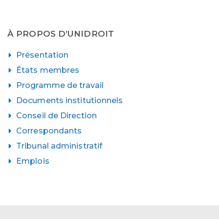
À PROPOS D’UNIDROIT
Présentation
États membres
Programme de travail
Documents institutionnels
Conseil de Direction
Correspondants
Tribunal administratif
Emplois