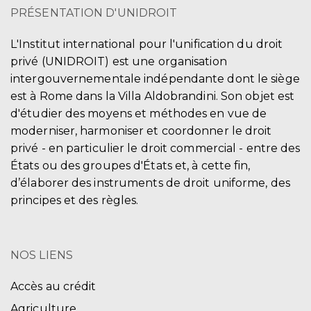
PRÉSENTATION D'UNIDROIT
L'Institut international pour l'unification du droit
privé (UNIDROIT) est une organisation
intergouvernementale indépendante dont le siège
est à Rome dans la Villa Aldobrandini. Son objet est
d'étudier des moyens et méthodes en vue de
moderniser, harmoniser et coordonner le droit
privé - en particulier le droit commercial - entre des
États ou des groupes d'États et, à cette fin,
d’élaborer des instruments de droit uniforme, des
principes et des règles.
NOS LIENS
Accès au crédit
Agriculture