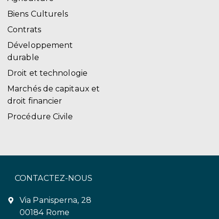
Biens Culturels
Contrats
Développement
durable
Droit et technologie
Marchés de capitaux et
droit financier
Procédure Civile
CONTACTEZ-NOUS
Via Panisperna, 28
00184 Rome