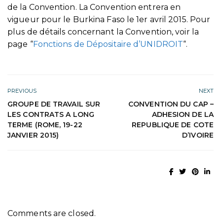
de la Convention. La Convention entrera en
vigueur pour le Burkina Faso le 1er avril 2015. Pour
plus de détails concernant la Convention, voir la
page “
Fonctions de Dépositaire d’UNIDROIT
“.
PREVIOUS
NEXT
GROUPE DE TRAVAIL SUR
CONVENTION DU CAP –
LES CONTRATS A LONG
ADHESION DE LA
TERME (ROME, 19-22
REPUBLIQUE DE COTE
JANVIER 2015)
D’IVOIRE
Comments are closed.