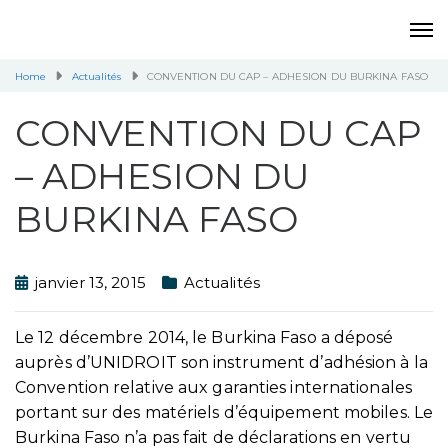
Home
Actualités
CONVENTION DU CAP – ADHESION DU BURKINA FASO
CONVENTION DU CAP
– ADHESION DU
BURKINA FASO
janvier 13, 2015
Actualités
Le 12 décembre 2014, le Burkina Faso a déposé
auprès d’UNIDROIT son instrument d’adhésion à la
Convention relative aux garanties internationales
portant sur des matériels d’équipement mobiles. Le
Burkina Faso n’a pas fait de déclarations en vertu