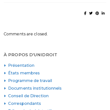
Comments are closed.
À PROPOS D’UNIDROIT
Présentation
États membres
Programme de travail
Documents institutionnels
Conseil de Direction
Correspondants