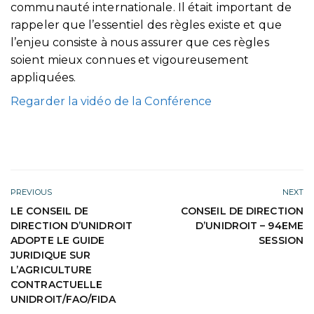
communauté internationale. Il était important de
rappeler que l’essentiel des règles existe et que
l’enjeu consiste à nous assurer que ces règles
soient mieux connues et vigoureusement
appliquées.
Regarder la vidéo de la Conférence
PREVIOUS
NEXT
LE CONSEIL DE
CONSEIL DE DIRECTION
DIRECTION D’UNIDROIT
D’UNIDROIT – 94EME
ADOPTE LE GUIDE
SESSION
JURIDIQUE SUR
L’AGRICULTURE
CONTRACTUELLE
UNIDROIT/FAO/FIDA