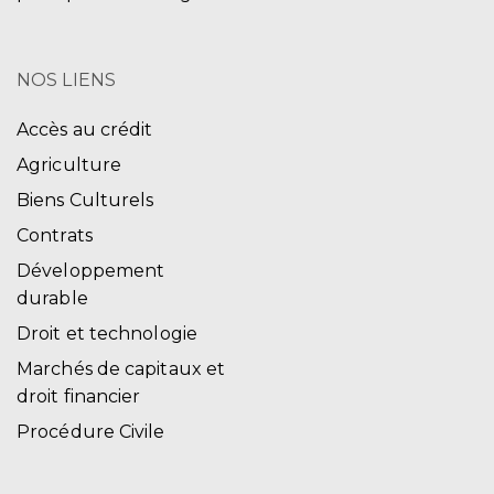
NOS LIENS
Accès au crédit
Agriculture
Biens Culturels
Contrats
Développement
durable
Droit et technologie
Marchés de capitaux et
droit financier
Procédure Civile