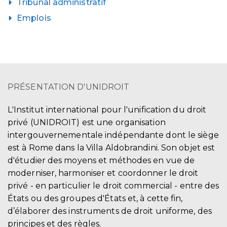
Tribunal administratif
Emplois
PRÉSENTATION D'UNIDROIT
L'Institut international pour l'unification du droit
privé (UNIDROIT) est une organisation
intergouvernementale indépendante dont le siège
est à Rome dans la Villa Aldobrandini. Son objet est
d'étudier des moyens et méthodes en vue de
moderniser, harmoniser et coordonner le droit
privé - en particulier le droit commercial - entre des
États ou des groupes d'États et, à cette fin,
d’élaborer des instruments de droit uniforme, des
principes et des règles.