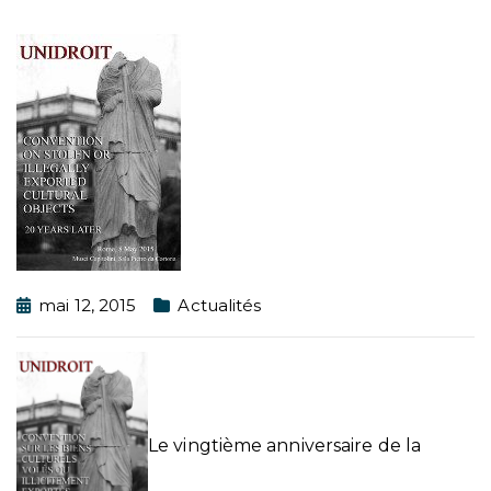
mai 12, 2015
Actualités
Le vingtième anniversaire de la