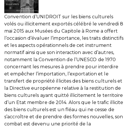
Convention d’UNIDROIT sur les biens culturels
volés ou illicitement exportés célébré le vendredi 8
mai 2015 aux Musées du Capitole à Rome a offert
l’occasion d’évaluer l’importance, les traits distinctifs
et les aspects opérationnels de cet instrument
normatif ainsi que son interaction avec d’autres,
notamment la Convention de l’UNESCO de 1970
concernant les mesures à prendre pour interdire
et empêcher l’importation, l’exportation et le
transfert de propriété illicites des biens culturels et
la Directive européenne relative à la restitution de
biens culturels ayant quitté illicitement le territoire
d’un Etat membre de 2014. Alors que le trafic illicite
des biens culturels est un fléau qui ne cesse de
s’accroître et de prendre des formes nouvelles, son
combat est devenu une priorité de la