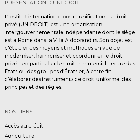
PRÉSENTATION D'UNIDROIT
L'Institut international pour l'unification du droit
privé (UNIDROIT) est une organisation
intergouvernementale indépendante dont le siège
est à Rome dans la Villa Aldobrandini. Son objet est
d'étudier des moyens et méthodes en vue de
moderniser, harmoniser et coordonner le droit
privé - en particulier le droit commercial - entre des
États ou des groupes d'États et, à cette fin,
d’élaborer des instruments de droit uniforme, des
principes et des règles.
NOS LIENS
Accès au crédit
Agriculture