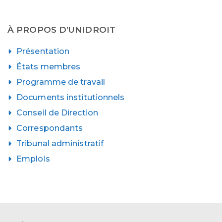
À PROPOS D’UNIDROIT
Présentation
États membres
Programme de travail
Documents institutionnels
Conseil de Direction
Correspondants
Tribunal administratif
Emplois