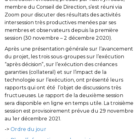
membre du Conseil de Direction, s’est réuni via
Zoom pour discuter des résultats des activités
intersession très productives menées par ses
membres et observateurs depuis la première
session (30 novembre – 2 décembre 2020).
Après une présentation générale sur l’avancement
du projet, les trois sous-groupes sur l’exécution
“après décision”, sur l’exécution des créances
garanties (collateral) et sur l’impact de la
technologie sur l’exécution, ont présenté leurs
rapports qui ont été l’objet de discussions très
fructueuses. Le rapport de la deuxième session
sera disponible en ligne en temps utile. La troisième
session est provisoirement prévue du 29 novembre
au 1er décembre 2021.
->
Ordre du jour