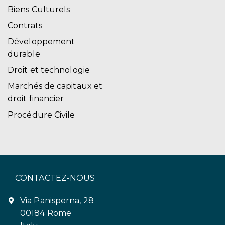
Biens Culturels
Contrats
Développement
durable
Droit et technologie
Marchés de capitaux et
droit financier
Procédure Civile
CONTACTEZ-NOUS
Via Panisperna, 28
00184 Rome