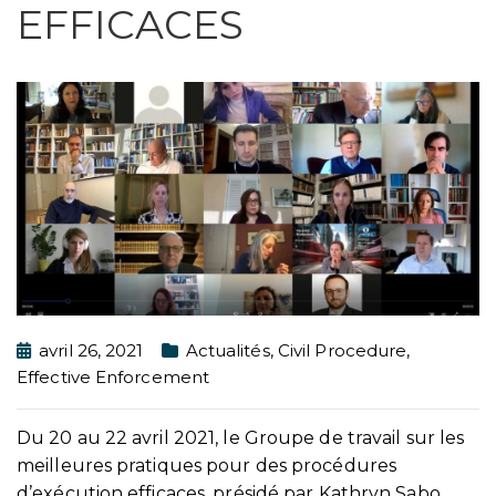
EFFICACES
avril 26, 2021
Actualités
,
Civil Procedure
,
Effective Enforcement
Du 20 au 22 avril 2021, le Groupe de travail sur les
meilleures pratiques pour des procédures
d’exécution efficaces, présidé par Kathryn Sabo,