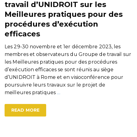
travail d’UNIDROIT sur les
Meilleures pratiques pour des
procédures d’exécution
efficaces
Les 29-30 novembre et 1er décembre 2023, les
membres et observateurs du Groupe de travail sur
les Meilleures pratiques pour des procédures
d’exécution efficaces se sont réunis au siège
d’UNIDROIT à Rome et en visioconférence pour
poursuivre leurs travaux sur le projet de
meilleures pratiques
…
READ MORE