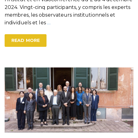
2024. Vingt-cinq participants, y compris les experts
membres, les observateurs institutionnels et
individuels et les
…
READ MORE