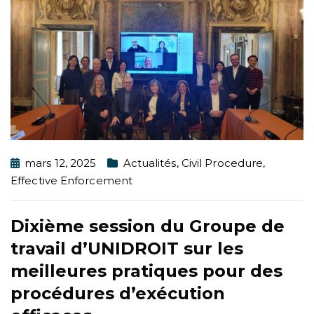
mars 12, 2025
Actualités
,
Civil Procedure
,
Effective Enforcement
Dixième session du Groupe de
travail d’UNIDROIT sur les
meilleures pratiques pour des
procédures d’exécution