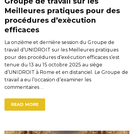
Groupe de travail sur les
Meilleures pratiques pour des
procédures d’exècution
efficaces
La onzième et dernière session du Groupe de
travail d’UNIDROIT sur les Meilleures pratiques
pour des procédures d’exécution efficaces s’est
tenue du 13 au 15 octobre 2025 au siège
d’UNIDROIT à Rome et en distanciel. Le Groupe de
travail a eu l’occasion d’examiner les
commentaires
…
READ MORE