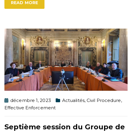
READ MORE
décembre 1, 2023
Actualités
,
Civil Procedure
,
Effective Enforcement
Septième session du Groupe de