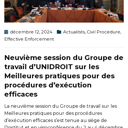
décembre 12, 2024
Actualités
,
Civil Procedure
,
Effective Enforcement
Neuvième session du Groupe de
travail d’UNIDROIT sur les
Meilleures pratiques pour des
procédures d’exécution
efficaces
La neuvième session du Groupe de travail sur les
Meilleures pratiques pour des procédures
d’exécution efficaces s’est tenue au siège de
l’Institut et en visioconférence du 2 au 4 décembre