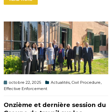
octobre 22, 2025
Actualités
,
Civil Procedure
,
Effective Enforcement
Onzième et dernière session du