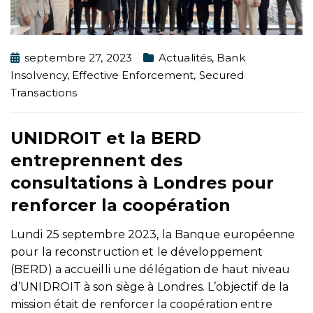
septembre 27, 2023
Actualités
,
Bank
Insolvency
,
Effective Enforcement
,
Secured
Transactions
UNIDROIT et la BERD
entreprennent des
consultations à Londres pour
renforcer la coopération
Lundi 25 septembre 2023, la Banque européenne
pour la reconstruction et le développement
(BERD) a accueilli une délégation de haut niveau
d’UNIDROIT à son siège à Londres. L’objectif de la
mission était de renforcer la coopération entre