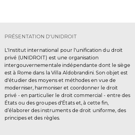
PRÉSENTATION D'UNIDROIT
L'Institut international pour l'unification du droit
privé (UNIDROIT) est une organisation
intergouvernementale indépendante dont le siège
est à Rome dans la Villa Aldobrandini. Son objet est
d'étudier des moyens et méthodes en vue de
moderniser, harmoniser et coordonner le droit
privé - en particulier le droit commercial - entre des
États ou des groupes d'États et, à cette fin,
d’élaborer des instruments de droit uniforme, des
principes et des règles.