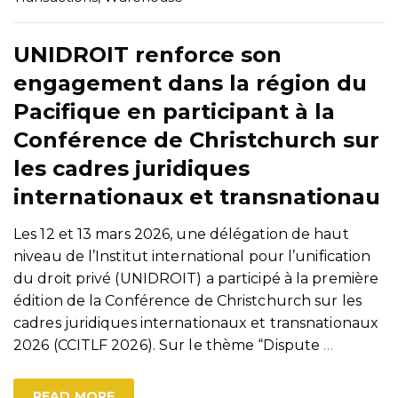
UNIDROIT renforce son
engagement dans la région du
Pacifique en participant à la
Conférence de Christchurch sur
les cadres juridiques
internationaux et transnationau
Les 12 et 13 mars 2026, une délégation de haut
niveau de l’Institut international pour l’unification
du droit privé (UNIDROIT) a participé à la première
édition de la Conférence de Christchurch sur les
cadres juridiques internationaux et transnationaux
2026 (CCITLF 2026). Sur le thème “Dispute
…
READ MORE