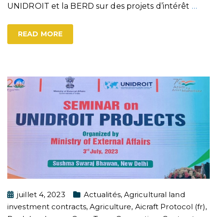
UNIDROIT et la BERD sur des projets d’intérêt
…
READ MORE
juillet 4, 2023
Actualités
,
Agricultural land
investment contracts
,
Agriculture
,
Aicraft Protocol (fr)
,