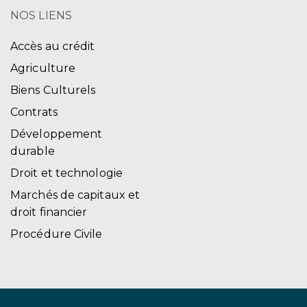
NOS LIENS
Accès au crédit
Agriculture
Biens Culturels
Contrats
Développement
durable
Droit et technologie
Marchés de capitaux et
droit financier
Procédure Civile