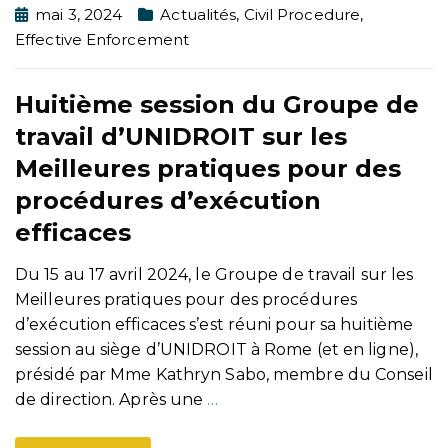
mai 3, 2024
Actualités
,
Civil Procedure
,
Effective Enforcement
Huitième session du Groupe de
travail d’UNIDROIT sur les
Meilleures pratiques pour des
procédures d’exécution
efficaces
Du 15 au 17 avril 2024, le Groupe de travail sur les
Meilleures pratiques pour des procédures
d’exécution efficaces s’est réuni pour sa huitième
session au siège d’UNIDROIT à Rome (et en ligne),
présidé par Mme Kathryn Sabo, membre du Conseil
de direction. Après une
…