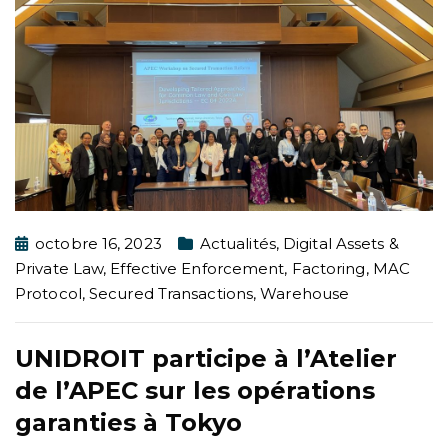
octobre 16, 2023
Actualités
,
Digital Assets &
Private Law
,
Effective Enforcement
,
Factoring
,
MAC
Protocol
,
Secured Transactions
,
Warehouse
UNIDROIT participe à l’Atelier
de l’APEC sur les opérations
garanties à Tokyo