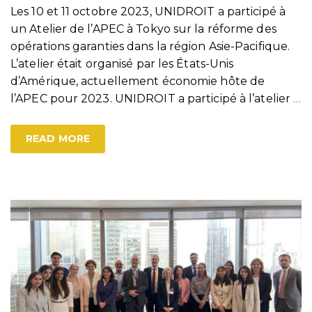
Les 10 et 11 octobre 2023, UNIDROIT a participé à
un Atelier de l’APEC à Tokyo sur la réforme des
opérations garanties dans la région Asie-Pacifique.
L’atelier était organisé par les États-Unis
d’Amérique, actuellement économie hôte de
l’APEC pour 2023. UNIDROIT a participé à l’atelier
…
READ MORE