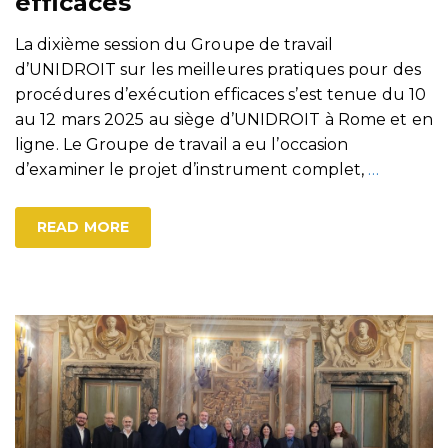
efficaces
La dixième session du Groupe de travail
d’UNIDROIT sur les meilleures pratiques pour des
procédures d’exécution efficaces s’est tenue du 10
au 12 mars 2025 au siège d’UNIDROIT à Rome et en
ligne. Le Groupe de travail a eu l’occasion
d’examiner le projet d’instrument complet,
…
READ MORE