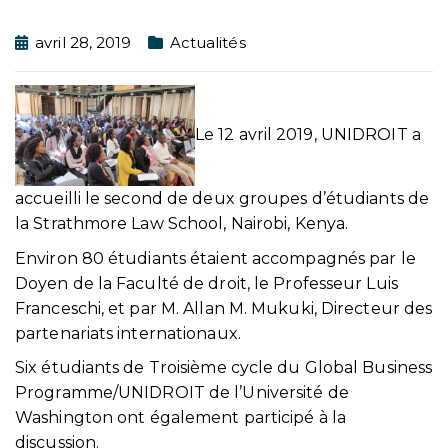
avril 28, 2019
Actualités
Le 12 avril 2019, UNIDROIT a
accueilli le second de deux groupes d’étudiants de
la Strathmore Law School, Nairobi, Kenya.
Environ 80 étudiants étaient accompagnés par le
Doyen de la Faculté de droit, le Professeur Luis
Franceschi, et par M. Allan M. Mukuki, Directeur des
partenariats internationaux.
Six étudiants de Troisième cycle du Global Business
Programme/UNIDROIT de l’Université de
Washington ont également participé à la
discussion.