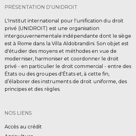
PRÉSENTATION D'UNIDROIT
L'Institut international pour l'unification du droit
privé (UNIDROIT) est une organisation
intergouvernementale indépendante dont le siège
est à Rome dans la Villa Aldobrandini. Son objet est
d'étudier des moyens et méthodes en vue de
moderniser, harmoniser et coordonner le droit
privé - en particulier le droit commercial - entre des
États ou des groupes d'États et, à cette fin,
d’élaborer des instruments de droit uniforme, des
principes et des règles.
NOS LIENS
Accès au crédit