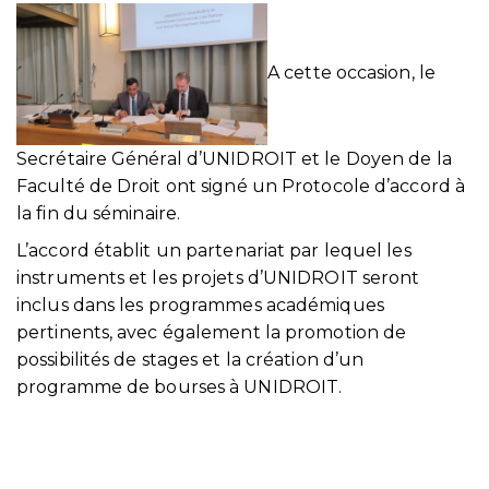
A cette occasion, le
Secrétaire Général d’UNIDROIT et le Doyen de la
Faculté de Droit ont signé un Protocole d’accord à
la fin du séminaire.
L’accord établit un partenariat par lequel les
instruments et les projets d’UNIDROIT seront
inclus dans les programmes académiques
pertinents, avec également la promotion de
possibilités de stages et la création d’un
programme de bourses à UNIDROIT.