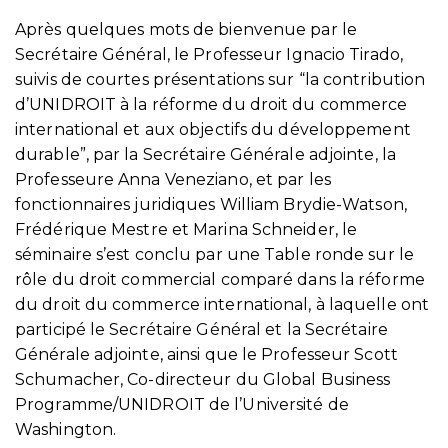
Après quelques mots de bienvenue par le
Secrétaire Général, le Professeur Ignacio Tirado,
suivis de courtes présentations sur “la contribution
d’UNIDROIT à la réforme du droit du commerce
international et aux objectifs du développement
durable”, par la Secrétaire Générale adjointe, la
Professeure Anna Veneziano, et par les
fonctionnaires juridiques William Brydie-Watson,
Frédérique Mestre et Marina Schneider, le
séminaire s’est conclu par une Table ronde sur le
rôle du droit commercial comparé dans la réforme
du droit du commerce international, à laquelle ont
participé le Secrétaire Général et la Secrétaire
Générale adjointe, ainsi que le Professeur Scott
Schumacher, Co-directeur du Global Business
Programme/UNIDROIT de l’Université de
Washington.