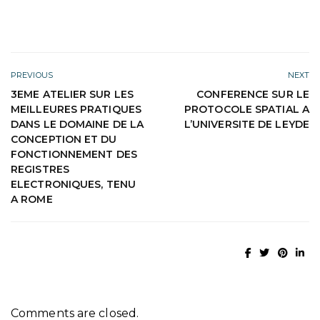
PREVIOUS
NEXT
3EME ATELIER SUR LES
CONFERENCE SUR LE
MEILLEURES PRATIQUES
PROTOCOLE SPATIAL A
DANS LE DOMAINE DE LA
L’UNIVERSITE DE LEYDE
CONCEPTION ET DU
FONCTIONNEMENT DES
REGISTRES
ELECTRONIQUES, TENU
A ROME
Comments are closed.