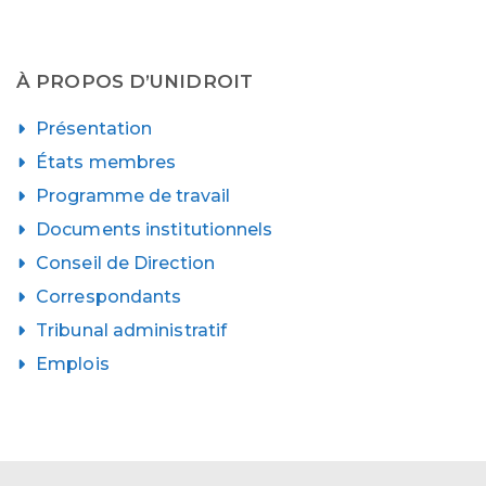
À PROPOS D’UNIDROIT
Présentation
États membres
Programme de travail
Documents institutionnels
Conseil de Direction
Correspondants
Tribunal administratif
Emplois