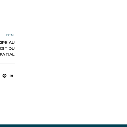
NEXT
IPE AU
OIT DU
PATIAL