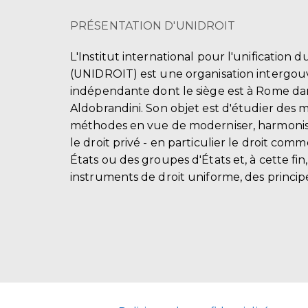
PRÉSENTATION D'UNIDROIT
L'Institut international pour l'unification d
(UNIDROIT) est une organisation intergo
indépendante dont le siège est à Rome dans
Aldobrandini. Son objet est d'étudier des 
méthodes en vue de moderniser, harmonis
le droit privé - en particulier le droit comm
États ou des groupes d'États et, à cette fin
instruments de droit uniforme, des principe