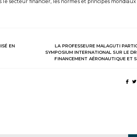
s le secteur financier, les normes et principes mondiaux
ISÉ EN
LA PROFESSEURE MALAGUTI PARTIC
SYMPOSIUM INTERNATIONAL SUR LE DR
FINANCEMENT AÉRONAUTIQUE ET S