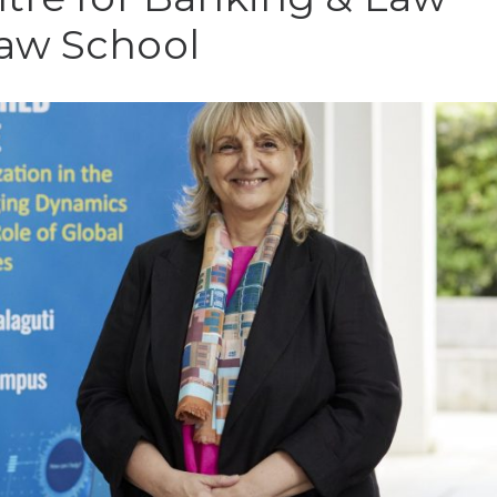
Law School