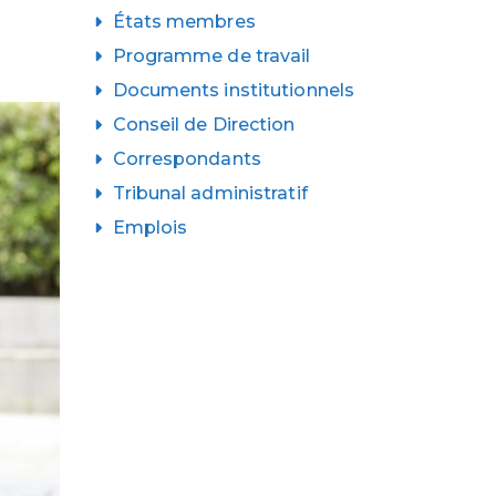
États membres
Programme de travail
Documents institutionnels
Conseil de Direction
Correspondants
Tribunal administratif
Emplois