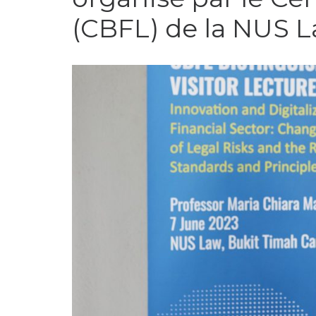
(CBFL) de la NUS 