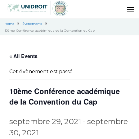
Home
Évènements
10ème Conférence académique de la Convention du Cap
« All Events
Cet évènement est passé.
10ème Conférence académique
de la Convention du Cap
septembre 29, 2021
-
septembre
30, 2021