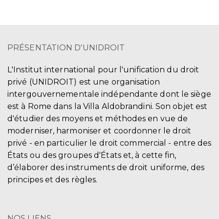
PRÉSENTATION D'UNIDROIT
L'Institut international pour l'unification du droit
privé (UNIDROIT) est une organisation
intergouvernementale indépendante dont le siège
est à Rome dans la Villa Aldobrandini. Son objet est
d'étudier des moyens et méthodes en vue de
moderniser, harmoniser et coordonner le droit
privé - en particulier le droit commercial - entre des
États ou des groupes d'États et, à cette fin,
d’élaborer des instruments de droit uniforme, des
principes et des règles.
NOS LIENS