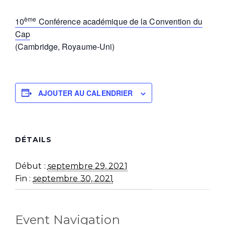
ème
10
Conférence académique de la Convention du
Cap
(Cambridge, Royaume-Uni)
AJOUTER AU CALENDRIER
DÉTAILS
Début :
septembre 29, 2021
Fin :
septembre 30, 2021
Event Navigation