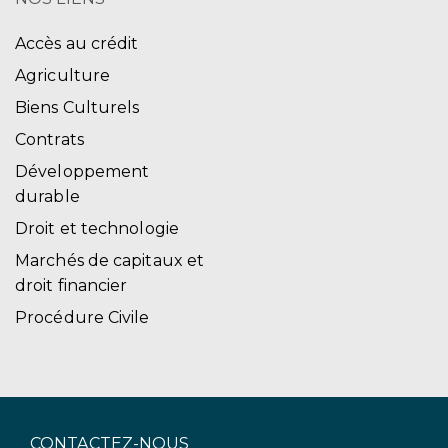
Accès au crédit
Agriculture
Biens Culturels
Contrats
Développement
durable
Droit et technologie
Marchés de capitaux et
droit financier
Procédure Civile
CONTACTEZ-NOUS