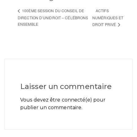
ACTIFS
100ÈME SESSION DU CONSEIL DE
DIRECTION D’UNIDROIT – CÉLÉBRONS
NUMÉRIQUES ET
ENSEMBLE
DROIT PRIVÉ
Laisser un commentaire
Vous devez être connecté(e) pour
publier un commentaire.