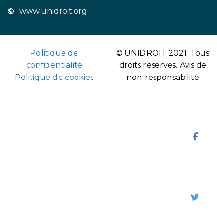
www.unidroit.org
Politique de
© UNIDROIT 2021. Tous
confidentialité
droits réservés.
Avis de
Politique de cookies
non-responsabilité