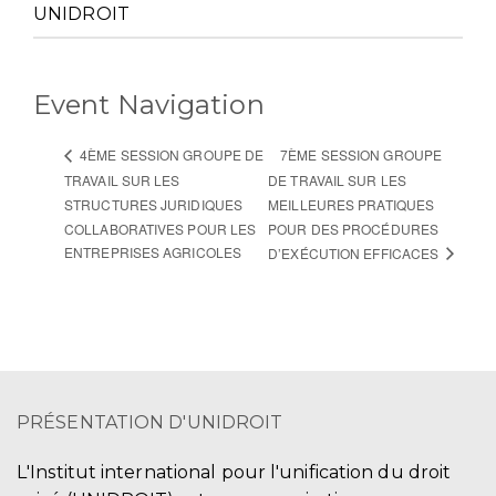
UNIDROIT
Event Navigation
7ÈME SESSION GROUPE
4ÈME SESSION GROUPE DE
TRAVAIL SUR LES
DE TRAVAIL SUR LES
STRUCTURES JURIDIQUES
MEILLEURES PRATIQUES
COLLABORATIVES POUR LES
POUR DES PROCÉDURES
ENTREPRISES AGRICOLES
D’EXÉCUTION EFFICACES
PRÉSENTATION D'UNIDROIT
L'Institut international pour l'unification du droit