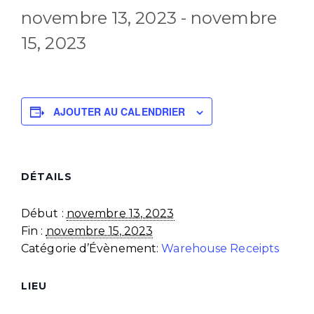
novembre 13, 2023
-
novembre
15, 2023
AJOUTER AU CALENDRIER
DÉTAILS
Début :
novembre 13, 2023
Fin :
novembre 15, 2023
Catégorie d’Évènement:
Warehouse Receipts
LIEU