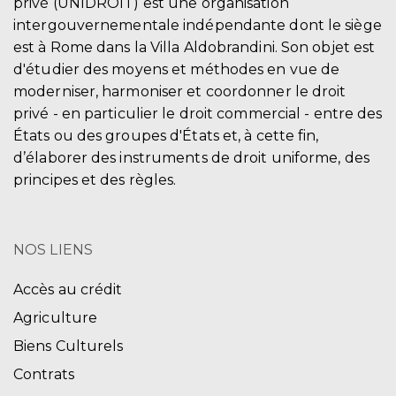
privé (UNIDROIT) est une organisation
intergouvernementale indépendante dont le siège
est à Rome dans la Villa Aldobrandini. Son objet est
d'étudier des moyens et méthodes en vue de
moderniser, harmoniser et coordonner le droit
privé - en particulier le droit commercial - entre des
États ou des groupes d'États et, à cette fin,
d’élaborer des instruments de droit uniforme, des
principes et des règles.
NOS LIENS
Accès au crédit
Agriculture
Biens Culturels
Contrats