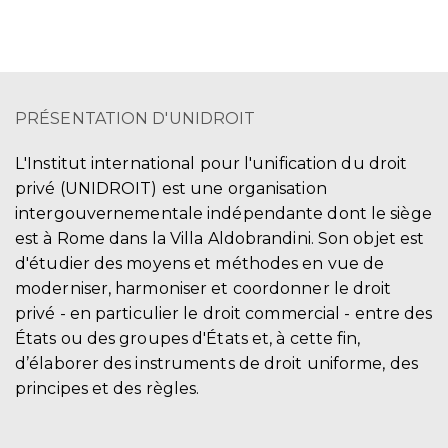
PRÉSENTATION D'UNIDROIT
L'Institut international pour l'unification du droit
privé (UNIDROIT) est une organisation
intergouvernementale indépendante dont le siège
est à Rome dans la Villa Aldobrandini. Son objet est
d'étudier des moyens et méthodes en vue de
moderniser, harmoniser et coordonner le droit
privé - en particulier le droit commercial - entre des
États ou des groupes d'États et, à cette fin,
d’élaborer des instruments de droit uniforme, des
principes et des règles.