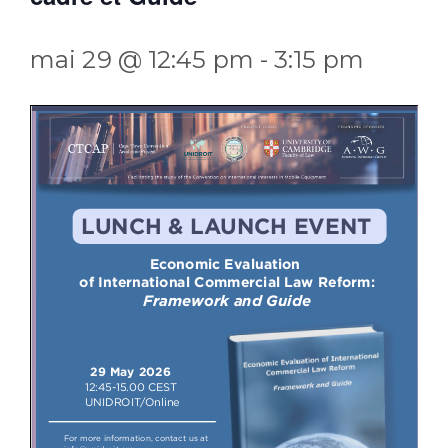
mai 29 @ 12:45 pm
-
3:15 pm