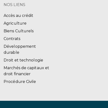
NOS LIENS
Accès au crédit
Agriculture
Biens Culturels
Contrats
Développement
durable
Droit et technologie
Marchés de capitaux et
droit financier
Procédure Civile