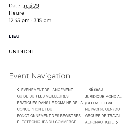
Date :
mai 29
Heure :
12:45 pm - 3:15 pm
LIEU
UNIDROIT
Event Navigation
RÉSEAU
ÉVÉNEMENT DE LANCEMENT –
GUIDE SUR LES MEILLEURES
JURIDIQUE MONDIAL
PRATIQUES DANS LE DOMAINE DE LA
(GLOBAL LEGAL
CONCEPTION ET DU
NETWORK, GLN) DU
FONCTIONNEMENT DES REGISTRES
GROUPE DE TRAVAIL
ÉLECTRONIQUES DU COMMERCE
AÉRONAUTIQUE