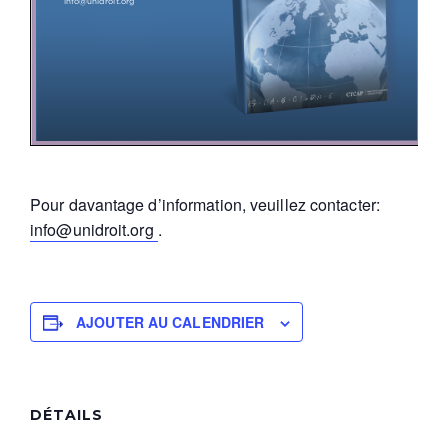
Pour davantage d’information, veuillez contacter:
info@unidroit.org
.
AJOUTER AU CALENDRIER
DÉTAILS