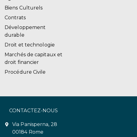
Biens Culturels
Contrats
Développement
durable
Droit et technologie
Marchés de capitaux et
droit financier
Procédure Civile
CONTACTEZ-NOUS
Via Panisperna, 28
00184 Rome