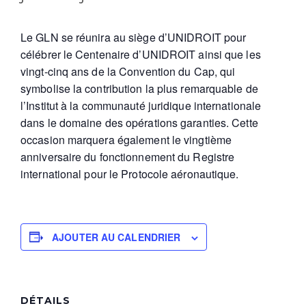
Le GLN se réunira au siège d’UNIDROIT pour
célébrer le Centenaire d’UNIDROIT ainsi que les
vingt-cinq ans de la Convention du Cap, qui
symbolise la contribution la plus remarquable de
l’Institut à la communauté juridique internationale
dans le domaine des opérations garanties. Cette
occasion marquera également le vingtième
anniversaire du fonctionnement du Registre
international pour le Protocole aéronautique.
AJOUTER AU CALENDRIER
DÉTAILS