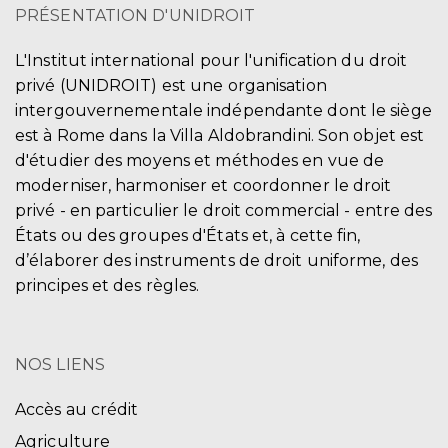
PRÉSENTATION D'UNIDROIT
L'Institut international pour l'unification du droit
privé (UNIDROIT) est une organisation
intergouvernementale indépendante dont le siège
est à Rome dans la Villa Aldobrandini. Son objet est
d'étudier des moyens et méthodes en vue de
moderniser, harmoniser et coordonner le droit
privé - en particulier le droit commercial - entre des
États ou des groupes d'États et, à cette fin,
d’élaborer des instruments de droit uniforme, des
principes et des règles.
NOS LIENS
Accès au crédit
Agriculture