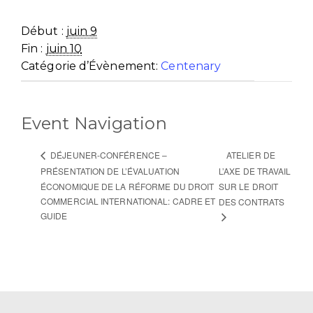
Début :
juin 9
Fin :
juin 10
Catégorie d’Évènement:
Centenary
Event Navigation
ATELIER DE
DÉJEUNER-CONFÉRENCE –
PRÉSENTATION DE L’ÉVALUATION
L’AXE DE TRAVAIL
ÉCONOMIQUE DE LA RÉFORME DU DROIT
SUR LE DROIT
COMMERCIAL INTERNATIONAL: CADRE ET
DES CONTRATS
GUIDE