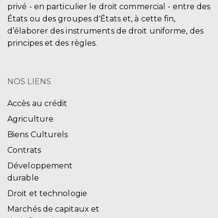
privé - en particulier le droit commercial - entre des
États ou des groupes d'États et, à cette fin,
d’élaborer des instruments de droit uniforme, des
principes et des règles.
NOS LIENS
Accès au crédit
Agriculture
Biens Culturels
Contrats
Développement
durable
Droit et technologie
Marchés de capitaux et