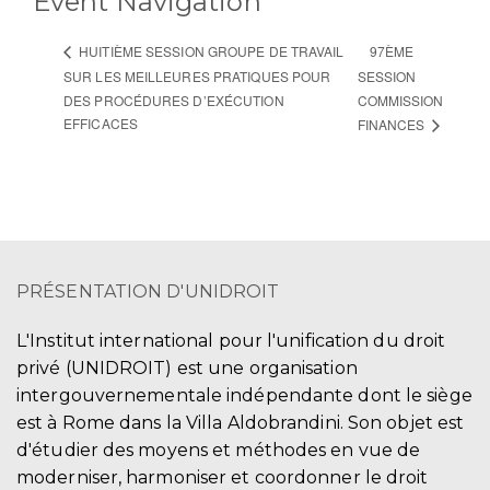
Event Navigation
97ÈME
HUITIÈME SESSION GROUPE DE TRAVAIL
SUR LES MEILLEURES PRATIQUES POUR
SESSION
DES PROCÉDURES D’EXÉCUTION
COMMISSION
EFFICACES
FINANCES
PRÉSENTATION D'UNIDROIT
L'Institut international pour l'unification du droit
privé (UNIDROIT) est une organisation
intergouvernementale indépendante dont le siège
est à Rome dans la Villa Aldobrandini. Son objet est
d'étudier des moyens et méthodes en vue de
moderniser, harmoniser et coordonner le droit