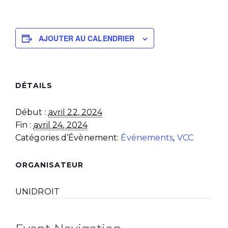
AJOUTER AU CALENDRIER
DÉTAILS
Début :
avril 22, 2024
Fin :
avril 24, 2024
Catégories d’Évènement:
Événements
,
VCC
ORGANISATEUR
UNIDROIT