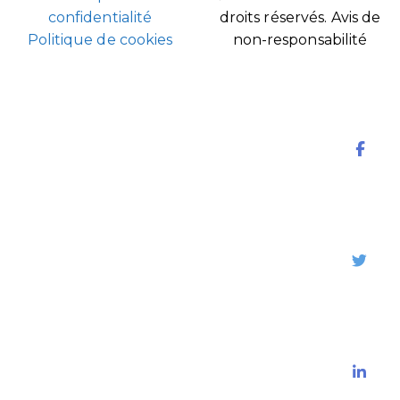
confidentialité
droits réservés.
Avis de
Politique de cookies
non-responsabilité