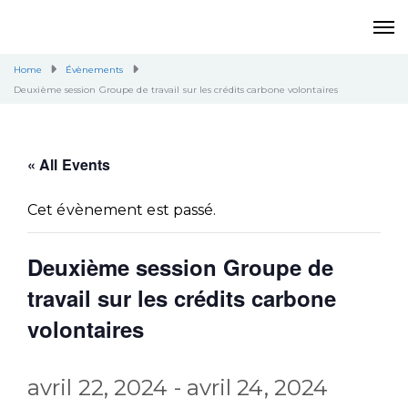
Home
Évènements
Deuxième session Groupe de travail sur les crédits carbone volontaires
« All Events
Cet évènement est passé.
Deuxième session Groupe de
travail sur les crédits carbone
volontaires
avril 22, 2024
-
avril 24, 2024