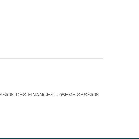
SSION DES FINANCES – 95ÈME SESSION