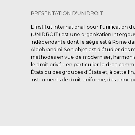
PRÉSENTATION D'UNIDROIT
L'Institut international pour l'unification d
(UNIDROIT) est une organisation intergo
indépendante dont le siège est à Rome dans
Aldobrandini. Son objet est d'étudier des 
méthodes en vue de moderniser, harmonis
le droit privé - en particulier le droit comm
États ou des groupes d'États et, à cette fin
instruments de droit uniforme, des principe