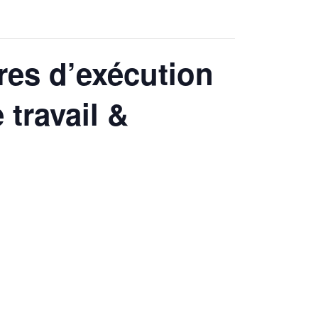
res d’exécution
travail &