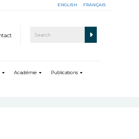
ENGLISH
FRANÇAIS
ntact
Académie
Publications