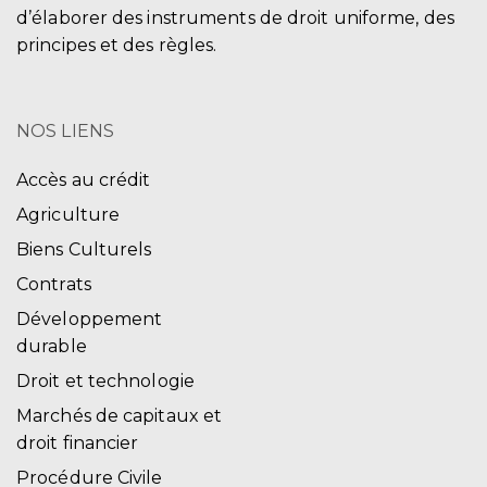
d’élaborer des instruments de droit uniforme, des
principes et des règles.
NOS LIENS
Accès au crédit
Agriculture
Biens Culturels
Contrats
Développement
durable
Droit et technologie
Marchés de capitaux et
droit financier
Procédure Civile