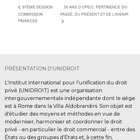
30 ANS D’UPICC: PERTINENCE DU
97ÈME SESSION
COMMISSION
PASSÉ, DU PRÉSENT ET DE L’AVENIR
FINANCES
PRÉSENTATION D'UNIDROIT
L'Institut international pour l'unification du droit
privé (UNIDROIT) est une organisation
intergouvernementale indépendante dont le siège
est à Rome dans la Villa Aldobrandini. Son objet est
d'étudier des moyens et méthodes en vue de
moderniser, harmoniser et coordonner le droit
privé - en particulier le droit commercial - entre des
États ou des groupes d'États et, à cette fin,