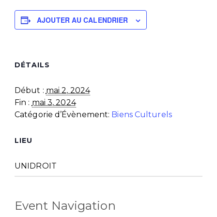
AJOUTER AU CALENDRIER
DÉTAILS
Début :
mai 2, 2024
Fin :
mai 3, 2024
Catégorie d’Évènement:
Biens Culturels
LIEU
UNIDROIT
Event Navigation