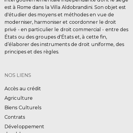
est à Rome dans la Villa Aldobrandini. Son objet est
d'étudier des moyens et méthodes en vue de
moderniser, harmoniser et coordonner le droit
privé - en particulier le droit commercial - entre des
États ou des groupes d'États et, à cette fin,
d’élaborer des instruments de droit uniforme, des
principes et des règles.
NOS LIENS
Accès au crédit
Agriculture
Biens Culturels
Contrats
Développement