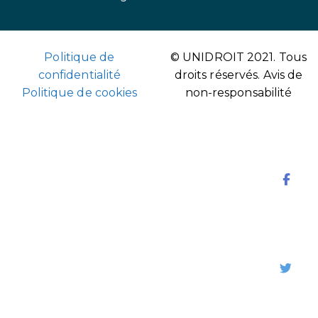
Politique de
© UNIDROIT 2021. Tous
confidentialité
droits réservés.
Avis de
Politique de cookies
non-responsabilité