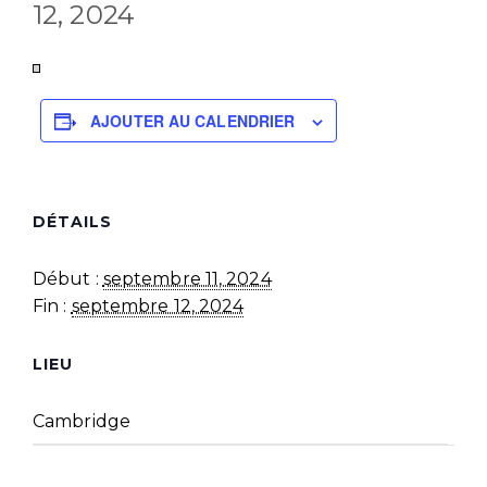
12, 2024
AJOUTER AU CALENDRIER
DÉTAILS
Début :
septembre 11, 2024
Fin :
septembre 12, 2024
LIEU
Cambridge