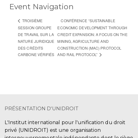
Event Navigation
CONFÉRENCE “SUSTAINABLE
TROISIÈME
SESSION GROUPE
ECONOMIC DEVELOPMENT THROUGH
DE TRAVAIL SUR LA
CREDIT EXPANSION: A FOCUS ON THE
NATURE JURIDIQUE
MINING, AGRICULTURE AND
DES CRÉDITS
CONSTRUCTION (MAC) PROTOCOL
CARBONE VÉRIFIÉS
AND RAIL PROTOCOL”
PRÉSENTATION D'UNIDROIT
L'Institut international pour l'unification du droit
privé (UNIDROIT) est une organisation
intergouvernementale indépendante dont le siège