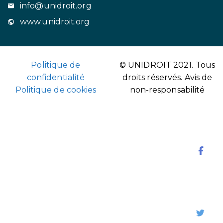
info@unidroit.org
www.unidroit.org
Politique de
© UNIDROIT 2021. Tous
confidentialité
droits réservés.
Avis de
Politique de cookies
non-responsabilité