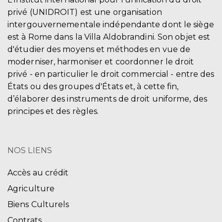
privé (UNIDROIT) est une organisation
intergouvernementale indépendante dont le siège
est à Rome dans la Villa Aldobrandini. Son objet est
d'étudier des moyens et méthodes en vue de
moderniser, harmoniser et coordonner le droit
privé - en particulier le droit commercial - entre des
États ou des groupes d'États et, à cette fin,
d’élaborer des instruments de droit uniforme, des
principes et des règles.
NOS LIENS
Accès au crédit
Agriculture
Biens Culturels
Contrats