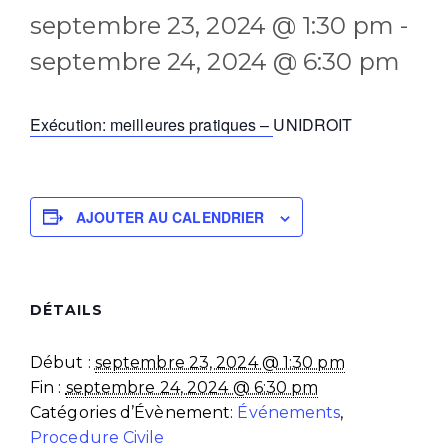
septembre 23, 2024 @ 1:30 pm
-
septembre 24, 2024 @ 6:30 pm
Exécution: meilleures pratiques –
UNIDROIT
AJOUTER AU CALENDRIER
DÉTAILS
Début :
septembre 23, 2024 @ 1:30 pm
Fin :
septembre 24, 2024 @ 6:30 pm
Catégories d’Évènement:
Événements
,
Procedure Civile