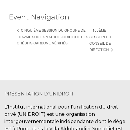
Event Navigation
105ÈME
CINQUIÈME SESSION DU GROUPE DE
TRAVAIL SUR LA NATURE JURIDIQUE DES
SESSION DU
CRÉDITS CARBONE VÉRIFIÉS
CONSEIL DE
DIRECTION
PRÉSENTATION D'UNIDROIT
L'Institut international pour l'unification du droit
privé (UNIDROIT) est une organisation
intergouvernementale indépendante dont le siège
est à Rome dans la Villa Aldobrandini. Son objet est