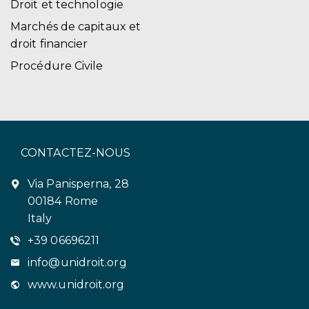
Droit et technologie
Marchés de capitaux et
droit financier
Procédure Civile
CONTACTEZ-NOUS
Via Panisperna, 28
00184 Rome
Italy
+39 06696211
info@unidroit.org
www.unidroit.org