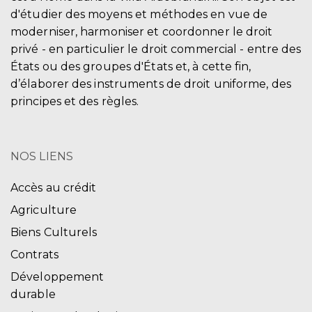
d'étudier des moyens et méthodes en vue de
moderniser, harmoniser et coordonner le droit
privé - en particulier le droit commercial - entre des
États ou des groupes d'États et, à cette fin,
d’élaborer des instruments de droit uniforme, des
principes et des règles.
NOS LIENS
Accès au crédit
Agriculture
Biens Culturels
Contrats
Développement
durable