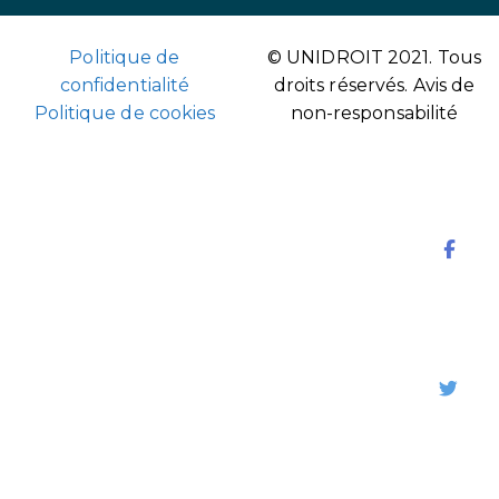
Politique de
© UNIDROIT 2021. Tous
confidentialité
droits réservés.
Avis de
Politique de cookies
non-responsabilité