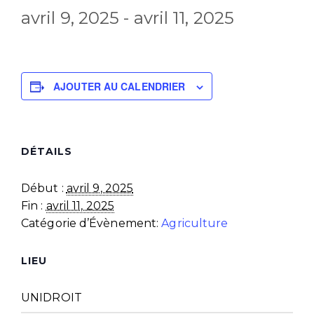
avril 9, 2025
-
avril 11, 2025
AJOUTER AU CALENDRIER
DÉTAILS
Début :
avril 9, 2025
Fin :
avril 11, 2025
Catégorie d’Évènement:
Agriculture
LIEU
UNIDROIT