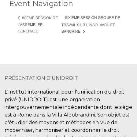
Event Navigation
SIXIÈME SESSION GROUPE DE
82ÈME SESSION DE
L’ASSEMBLÉE
TRAVAIL SUR L’INSOLVABILITÉ
GÉNÉRALE
BANCAIRE
PRÉSENTATION D'UNIDROIT
L'Institut international pour l'unification du droit
privé (UNIDROIT) est une organisation
intergouvernementale indépendante dont le siège
est à Rome dans la Villa Aldobrandini. Son objet est
d'étudier des moyens et méthodes en vue de
moderniser, harmoniser et coordonner le droit