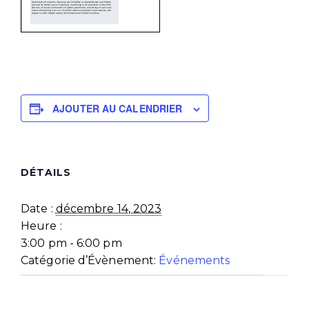
AJOUTER AU CALENDRIER
DÉTAILS
Date :
décembre 14, 2023
Heure :
3:00 pm - 6:00 pm
Catégorie d’Évènement:
Événements