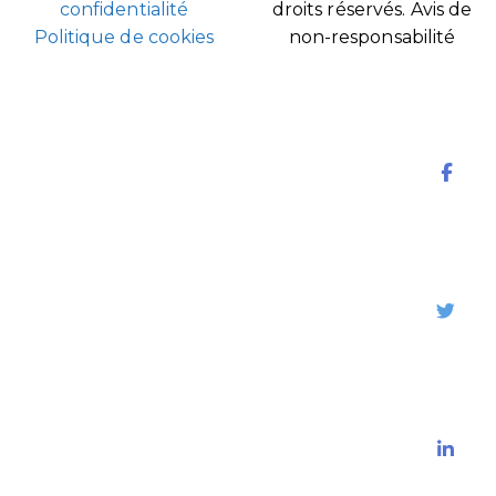
confidentialité
droits réservés.
Avis de
Politique de cookies
non-responsabilité