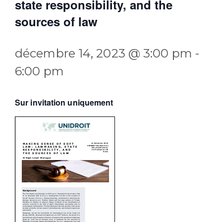
state responsibility, and the
sources of law
décembre 14, 2023 @ 3:00 pm
-
6:00 pm
Sur invitation uniquement