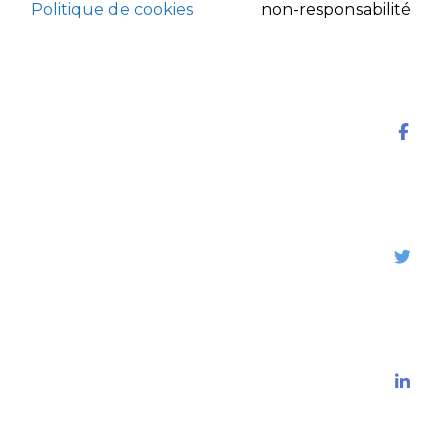
Politique de cookies
non-responsabilité