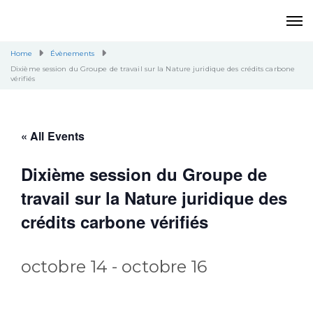
Home
Évènements
Dixième session du Groupe de travail sur la Nature juridique des crédits carbone
vérifiés
« All Events
Dixième session du Groupe de
travail sur la Nature juridique des
crédits carbone vérifiés
octobre 14
-
octobre 16