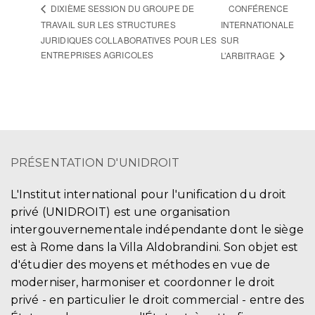
CONFÉRENCE
DIXIÈME SESSION DU GROUPE DE
TRAVAIL SUR LES STRUCTURES
INTERNATIONALE
JURIDIQUES COLLABORATIVES POUR LES
SUR
ENTREPRISES AGRICOLES
L’ARBITRAGE
PRÉSENTATION D'UNIDROIT
L'Institut international pour l'unification du droit
privé (UNIDROIT) est une organisation
intergouvernementale indépendante dont le siège
est à Rome dans la Villa Aldobrandini. Son objet est
d'étudier des moyens et méthodes en vue de
moderniser, harmoniser et coordonner le droit
privé - en particulier le droit commercial - entre des