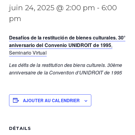
juin 24, 2025 @ 2:00 pm
-
6:00
pm
Desafíos de la restitución de bienes culturales. 30°
aniversario del Convenio UNIDROIT de 1995
,
Seminario Virtual
Les défis de la restitution des biens culturels. 30ème
anniversaire de la Convention d’UNIDROIT de 1995
AJOUTER AU CALENDRIER
DÉTAILS