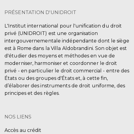
PRÉSENTATION D'UNIDROIT
L'Institut international pour l'unification du droit
privé (UNIDROIT) est une organisation
intergouvernementale indépendante dont le siège
est à Rome dans la Villa Aldobrandini. Son objet est
d'étudier des moyens et méthodes en vue de
moderniser, harmoniser et coordonner le droit
privé - en particulier le droit commercial - entre des
États ou des groupes d'États et, à cette fin,
d’élaborer des instruments de droit uniforme, des
principes et des règles.
NOS LIENS
Accès au crédit