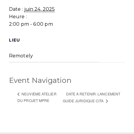
Date :
juin 24, 2025
Heure :
2:00 pm - 6:00 pm
LIEU
Remotely
Event Navigation
DATE À RETENIR: LANCEMENT
NEUVIÈME ATELIER
DU PROJET MPRE
GUIDE JURIDIQUE CITA