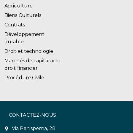
Agriculture
Biens Culturels
Contrats
Développement
durable
Droit et technologie
Marchés de capitaux et
droit financier
Procédure Civile
CONTACTEZ-NOUS
Via Panisperna, 28