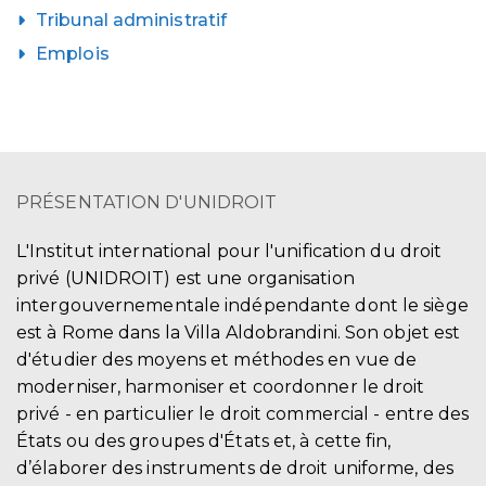
Tribunal administratif
Emplois
PRÉSENTATION D'UNIDROIT
L'Institut international pour l'unification du droit
privé (UNIDROIT) est une organisation
intergouvernementale indépendante dont le siège
est à Rome dans la Villa Aldobrandini. Son objet est
d'étudier des moyens et méthodes en vue de
moderniser, harmoniser et coordonner le droit
privé - en particulier le droit commercial - entre des
États ou des groupes d'États et, à cette fin,
d’élaborer des instruments de droit uniforme, des