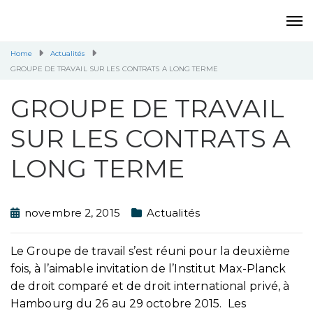
Home
Actualités
GROUPE DE TRAVAIL SUR LES CONTRATS A LONG TERME
GROUPE DE TRAVAIL
SUR LES CONTRATS A
LONG TERME
novembre 2, 2015
Actualités
Le Groupe de travail s’est réuni pour la deuxième
fois, à l’aimable invitation de l’Institut Max-Planck
de droit comparé et de droit international privé, à
Hambourg du 26 au 29 octobre 2015. Les