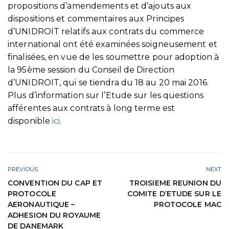
propositions d’amendements et d’ajouts aux
dispositions et commentaires aux Principes
d’UNIDROIT relatifs aux contrats du commerce
international ont été examinées soigneusement et
finalisées, en vue de les soumettre pour adoption à
la 95ème session du Conseil de Direction
d’UNIDROIT, qui se tiendra du 18 au 20 mai 2016.
Plus d’information sur l’Etude sur les questions
afférentes aux contrats à long terme est
disponible
ici
.
PREVIOUS
NEXT
CONVENTION DU CAP ET
TROISIEME REUNION DU
PROTOCOLE
COMITE D’ETUDE SUR LE
AERONAUTIQUE –
PROTOCOLE MAC
ADHESION DU ROYAUME
DE DANEMARK