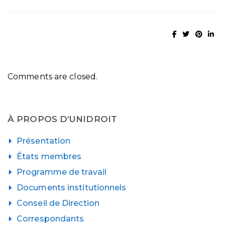
Comments are closed.
À PROPOS D’UNIDROIT
Présentation
États membres
Programme de travail
Documents institutionnels
Conseil de Direction
Correspondants