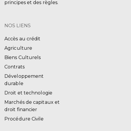
principes et des règles.
NOS LIENS
Accès au crédit
Agriculture
Biens Culturels
Contrats
Développement
durable
Droit et technologie
Marchés de capitaux et
droit financier
Procédure Civile