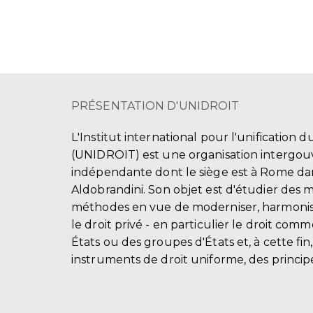
PRÉSENTATION D'UNIDROIT
L'Institut international pour l'unification d
(UNIDROIT) est une organisation intergo
indépendante dont le siège est à Rome dans
Aldobrandini. Son objet est d'étudier des 
méthodes en vue de moderniser, harmonis
le droit privé - en particulier le droit comm
États ou des groupes d'États et, à cette fin
instruments de droit uniforme, des principe