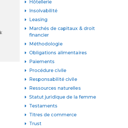
Hôtellerie
Insolvabilité
Leasing
Marchés de capitaux & droit
à:
financier
Méthodologie
Obligations alimentaires
Paiements
Procédure civile
Responsabilité civile
Ressources naturelles
Statut juridique de la femme
Testaments
Titres de commerce
Trust