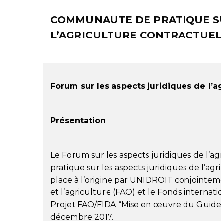
COMMUNAUTE DE PRATIQUE SU
L’AGRICULTURE CONTRACTUE
Forum sur les aspects juridiques de l’a
Présentation
Le Forum sur les aspects juridiques de l’
pratique sur les aspects juridiques de l’a
place à l’origine par UNIDROIT conjointeme
et l’agriculture (FAO) et le Fonds interna
Projet FAO/FIDA “Mise en œuvre du Guide ju
décembre 2017.