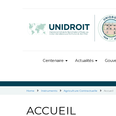
Centenaire
Actualités
Gouv
Home
Instruments
Agriculture Contractuelle
Accueil
ACCUEIL