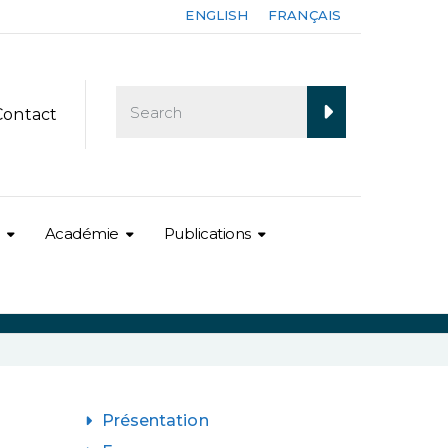
ENGLISH
FRANÇAIS
Contact
Académie
Publications
Présentation